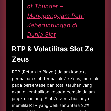
of Thunder –
Menggenggam Petir
Keberuntungan di
Dunia Slot
RTP & Volatilitas Slot Ze
Zeus
RTP (Return to Player) dalam konteks
permainan slot, termasuk Ze Zeus, merujuk
pada persentase dari total taruhan yang
akan dikembalikan kepada pemain dalam
jangka panjang. Slot Ze Zeus biasanya
memiliki RTP yang berkisar antara 92%