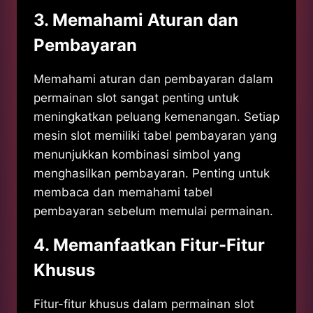
3. Memahami Aturan dan
Pembayaran
Memahami aturan dan pembayaran dalam
permainan slot sangat penting untuk
meningkatkan peluang kemenangan. Setiap
mesin slot memiliki tabel pembayaran yang
menunjukkan kombinasi simbol yang
menghasilkan pembayaran. Penting untuk
membaca dan memahami tabel
pembayaran sebelum memulai permainan.
4. Memanfaatkan Fitur-Fitur
Khusus
Fitur-fitur khusus dalam permainan slot