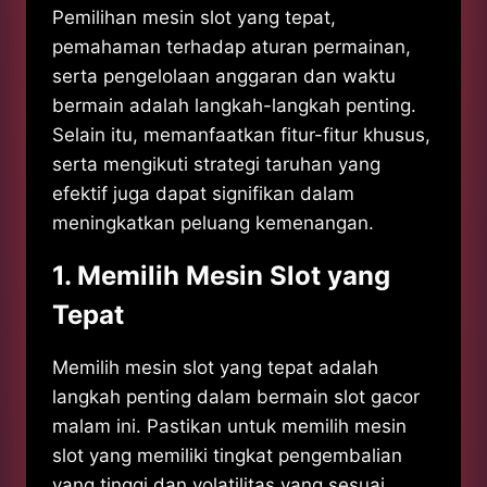
Pemilihan mesin slot yang tepat,
pemahaman terhadap aturan permainan,
serta pengelolaan anggaran dan waktu
bermain adalah langkah-langkah penting.
Selain itu, memanfaatkan fitur-fitur khusus,
serta mengikuti strategi taruhan yang
efektif juga dapat signifikan dalam
meningkatkan peluang kemenangan.
1. Memilih Mesin Slot yang
Tepat
Memilih mesin slot yang tepat adalah
langkah penting dalam bermain slot gacor
malam ini. Pastikan untuk memilih mesin
slot yang memiliki tingkat pengembalian
yang tinggi dan volatilitas yang sesuai