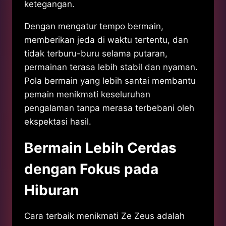
ketegangan.
Dengan mengatur tempo bermain,
memberikan jeda di waktu tertentu, dan
tidak terburu-buru selama putaran,
permainan terasa lebih stabil dan nyaman.
Pola bermain yang lebih santai membantu
pemain menikmati keseluruhan
pengalaman tanpa merasa terbebani oleh
ekspektasi hasil.
Bermain Lebih Cerdas
dengan Fokus pada
Hiburan
Cara terbaik menikmati Ze Zeus adalah