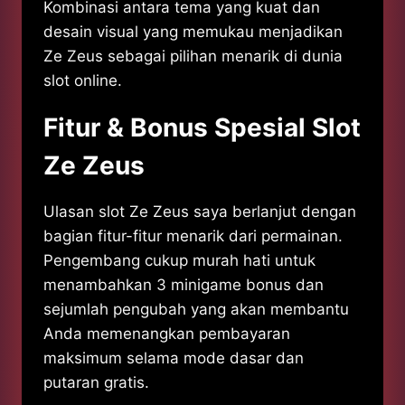
Kombinasi antara tema yang kuat dan
desain visual yang memukau menjadikan
Ze Zeus sebagai pilihan menarik di dunia
slot online.
Fitur & Bonus Spesial Slot
Ze Zeus
Ulasan slot Ze Zeus saya berlanjut dengan
bagian fitur-fitur menarik dari permainan.
Pengembang cukup murah hati untuk
menambahkan 3 minigame bonus dan
sejumlah pengubah yang akan membantu
Anda memenangkan pembayaran
maksimum selama mode dasar dan
putaran gratis.