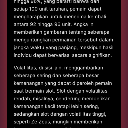
hingga 96%, yang berarti bahwa dari
setiap 100 unit taruhan, pemain dapat
mengharapkan untuk menerima kembali
antara 92 hingga 96 unit. Angka ini
memberikan gambaran tentang seberapa
menguntungkan permainan tersebut dalam
jangka waktu yang panjang, meskipun hasil
individu dapat bervariasi secara signifikan.
Volatilitas, di sisi lain, menggambarkan
seberapa sering dan seberapa besar
kemenangan yang dapat diperoleh pemain
saat bermain slot. Slot dengan volatilitas
rendah, misalnya, cenderung memberikan
kemenangan kecil tetapi lebih sering,
sedangkan slot dengan volatilitas tinggi,
seperti Ze Zeus, mungkin memberikan