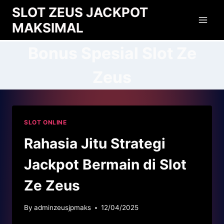
Skip
SLOT ZEUS JACKPOT
to
MAKSIMAL
content
Bonus Spesial Slot Ze
Zeus
SLOT ONLINE
Rahasia Jitu Strategi
Jackpot Bermain di Slot
Ze Zeus
By
adminzeusjpmaks
12/04/2025