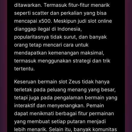
ditawarkan. Termasuk fitur-fitur menarik
seperti scatter dan perkalian yang bisa
mencapai x500. Meskipun judi slot online
dianggap ilegal di Indonesia,
popularitasnya tidak surut, dan banyak
orang tetap mencari cara untuk
mendapatkan kemenangan maksimal,
termasuk menggunakan strategi dan trik
tertentu.
Keseruan bermain slot Zeus tidak hanya
terletak pada peluang menang yang besar,
tetapi juga pada pengalaman bermain yang
interaktif dan menyenangkan. Pemain
dapat menikmati berbagai fitur permainan
yang membuat setiap putaran menjadi
lebih menarik. Selain itu, banyak komunitas