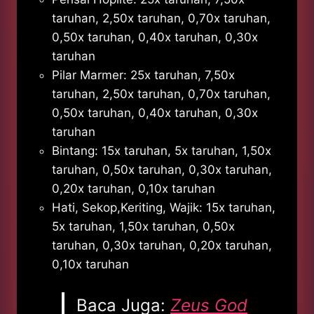
taruhan, 2,50x taruhan, 0,70x taruhan,
0,50x taruhan, 0,40x taruhan, 0,30x
taruhan
Pilar Marmer: 25x taruhan, 7,50x
taruhan, 2,50x taruhan, 0,70x taruhan,
0,50x taruhan, 0,40x taruhan, 0,30x
taruhan
Bintang: 15x taruhan, 5x taruhan, 1,50x
taruhan, 0,50x taruhan, 0,30x taruhan,
0,20x taruhan, 0,10x taruhan
Hati, Sekop,Keriting, Wajik: 15x taruhan,
5x taruhan, 1,50x taruhan, 0,50x
taruhan, 0,30x taruhan, 0,20x taruhan,
0,10x taruhan
Baca Juga:
Zeus God