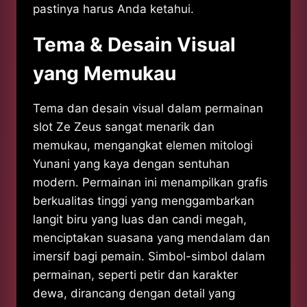
pastinya harus Anda ketahui.
Tema & Desain Visual
yang Memukau
Tema dan desain visual dalam permainan
slot Ze Zeus sangat menarik dan
memukau, mengangkat elemen mitologi
Yunani yang kaya dengan sentuhan
modern. Permainan ini menampilkan grafis
berkualitas tinggi yang menggambarkan
langit biru yang luas dan candi megah,
menciptakan suasana yang mendalam dan
imersif bagi pemain. Simbol-simbol dalam
permainan, seperti petir dan karakter
dewa, dirancang dengan detail yang