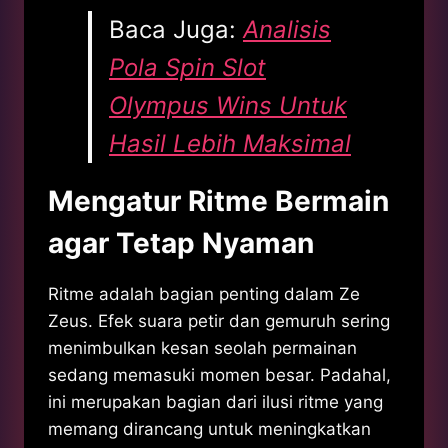
Baca Juga:
Analisis
Pola Spin Slot
Olympus Wins Untuk
Hasil Lebih Maksimal
Mengatur Ritme Bermain
agar Tetap Nyaman
Ritme adalah bagian penting dalam Ze
Zeus. Efek suara petir dan gemuruh sering
menimbulkan kesan seolah permainan
sedang memasuki momen besar. Padahal,
ini merupakan bagian dari ilusi ritme yang
memang dirancang untuk meningkatkan