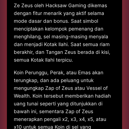
Ze Zeus oleh Hacksaw Gaming dikemas
dengan fitur menarik yang aktif selama
mode dasar dan bonus. Saat simbol
menciptakan kelompok pemenang dan
menghilang, sel masing-masing menyala
dan menjadi Kotak Ilahi. Saat semua riam
berakhir, dan Tangan Zeus berada di kisi,
semua Kotak Ilahi terpicu.
Koin Perunggu, Perak, atau Emas akan
terungkap, dan ada peluang untuk
mengungkap Zap of Zeus atau Vessel of
Wealth. Koin tersebut memberikan hadiah
uang tunai seperti yang ditunjukkan di
bawah ini, sementara Zap of Zeus
menerapkan pengali x2, x3, x4, x5, atau
x10 untuk semua Koin di sel yang