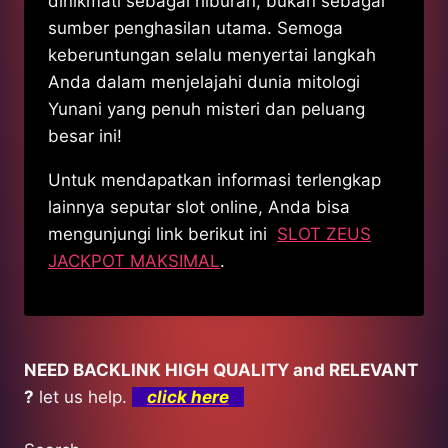
dinikmati sebagai hiburan, bukan sebagai
sumber penghasilan utama. Semoga
keberuntungan selalu menyertai langkah
Anda dalam menjelajahi dunia mitologi
Yunani yang penuh misteri dan peluang
besar ini!
Untuk mendapatkan informasi terlengkap
lainnya seputar slot online, Anda bisa
mengunjungi link berikut ini
SLOT ZEUS
JACKPOT MAKSIMAL
.
NEED BACKLINK HIGH QUALITY and RELEVANT
?
let us help.
click here