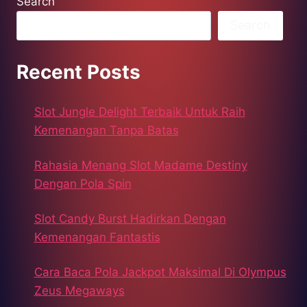
Search
Search
Recent Posts
Slot Jungle Delight Terbaik Untuk Raih
Kemenangan Tanpa Batas
Rahasia Menang Slot Madame Destiny
Dengan Pola Spin
Slot Candy Burst Hadirkan Dengan
Kemenangan Fantastis
Cara Baca Pola Jackpot Maksimal Di Olympus
Zeus Megaways