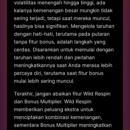
volatilitas menengah hingga tinggi, ada
kalanya kemenangan besar mungkin tidak
sering terjadi, tetapi saat mereka muncul,
hasilnya bisa signifikan. Mengelola taruhan
dengan hati-hati, terutama pada putaran
tanpa fitur bonus, adalah langkah yang
cerdas. Disarankan untuk memulai dengan
taruhan lebih rendah dan perlahan
meningkatkannya saat Anda merasa lebih
percaya diri, terutama saat fitur bonus
mulai lebih sering muncul.
Terakhir, jangan abaikan fitur Wild Respin
dan Bonus Multiplier. Wild Respin
memberikan peluang ekstra untuk
menciptakan kombinasi kemenangan,
sementara Bonus Multiplier meningkatkan