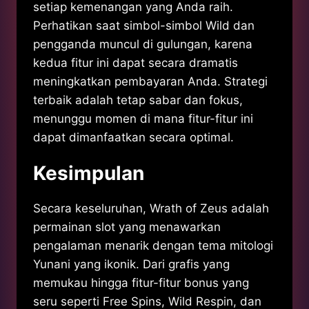
setiap kemenangan yang Anda raih.
Perhatikan saat simbol-simbol Wild dan
pengganda muncul di gulungan, karena
kedua fitur ini dapat secara dramatis
meningkatkan pembayaran Anda. Strategi
terbaik adalah tetap sabar dan fokus,
menunggu momen di mana fitur-fitur ini
dapat dimanfaatkan secara optimal.
Kesimpulan
Secara keseluruhan, Wrath of Zeus adalah
permainan slot yang menawarkan
pengalaman menarik dengan tema mitologi
Yunani yang ikonik. Dari grafis yang
memukau hingga fitur-fitur bonus yang
seru seperti Free Spins, Wild Respin, dan