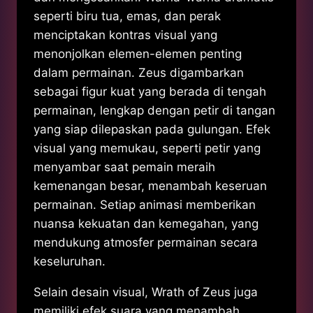
seperti biru tua, emas, dan perak
menciptakan kontras visual yang
menonjolkan elemen-elemen penting
dalam permainan. Zeus digambarkan
sebagai figur kuat yang berada di tengah
permainan, lengkap dengan petir di tangan
yang siap dilepaskan pada gulungan. Efek
visual yang memukau, seperti petir yang
menyambar saat pemain meraih
kemenangan besar, menambah keseruan
permainan. Setiap animasi memberikan
nuansa kekuatan dan kemegahan, yang
mendukung atmosfer permainan secara
keseluruhan.
Selain desain visual, Wrath of Zeus juga
memiliki efek suara yang menambah