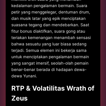
kedalaman pengalaman bermain. Suara
petir yang menggelegar, dentuman drum,
dan musik latar yang epik menciptakan
suasana tegang dan mendebarkan. Saat
fitur bonus diaktifkan, suara gong atau
teriakan kemenangan menambah sensasi
bahwa sesuatu yang luar biasa sedang
terjadi. Semua elemen ini bekerja sama
untuk menciptakan pengalaman bermain
yang sangat imersif, seolah-olah pemain
benar-benar berada di hadapan dewa-
dewa Yunani.
RTP & Volatilitas Wrath of
Zeus