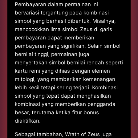
Pembayaran dalam permainan ini
bervariasi tergantung pada kombinasi
simbol yang berhasil dibentuk. Misalnya,
mencocokkan lima simbol Zeus di garis
pembayaran dapat memberikan
pembayaran yang signifikan. Selain simbol
bernilai tinggi, permainan juga
menyertakan simbol bernilai rendah seperti
kartu remi yang dihias dengan elemen
mitologi, yang memberikan kemenangan
lebih kecil tetapi sering terjadi. Kombinasi
simbol yang tepat dapat menghasilkan
kombinasi yang memberikan pengganda
besar, terutama ketika fitur bonus
diaktifkan.
Sebagai tambahan, Wrath of Zeus juga