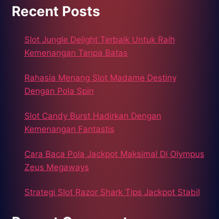
Recent Posts
Slot Jungle Delight Terbaik Untuk Raih
Kemenangan Tanpa Batas
Rahasia Menang Slot Madame Destiny
Dengan Pola Spin
Slot Candy Burst Hadirkan Dengan
Kemenangan Fantastis
Cara Baca Pola Jackpot Maksimal Di Olympus
Zeus Megaways
Strategi Slot Razor Shark Tips Jackpot Stabil