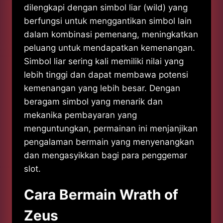
dilengkapi dengan simbol liar (wild) yang
berfungsi untuk menggantikan simbol lain
dalam kombinasi pemenang, meningkatkan
peluang untuk mendapatkan kemenangan.
Simbol liar sering kali memiliki nilai yang
lebih tinggi dan dapat membawa potensi
kemenangan yang lebih besar. Dengan
beragam simbol yang menarik dan
mekanika pembayaran yang
menguntungkan, permainan ini menjanjikan
pengalaman bermain yang menyenangkan
dan mengasyikkan bagi para penggemar
slot.
Cara Bermain Wrath of
Zeus