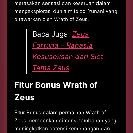
merasakan sensasi dan keseruan dalam
mengeksplorasi dunia mitologi Yunani yang
ditawarkan oleh Wrath of Zeus.
Baca Juga:
Zeus
Fortuna – Rahasia
Kesuseksan dari Slot
Tema Zeus
Fitur Bonus Wrath of
Zeus
Fitur Bonus dalam permainan Wrath of
Zeus memberikan dimensi tambahan yang
meningkatkan potensi kemenangan dan