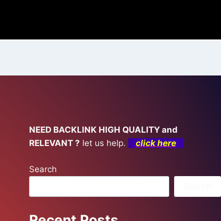
NEED BACKLINK HIGH QUALITY and
RELEVANT ?
let us help.
click here
Search
Search
Recent Posts