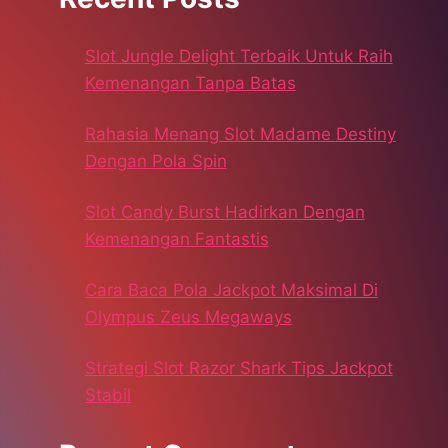
Slot Jungle Delight Terbaik Untuk Raih
Kemenangan Tanpa Batas
Rahasia Menang Slot Madame Destiny
Dengan Pola Spin
Slot Candy Burst Hadirkan Dengan
Kemenangan Fantastis
Cara Baca Pola Jackpot Maksimal Di
Olympus Zeus Megaways
Strategi Slot Razor Shark Tips Jackpot
Stabil