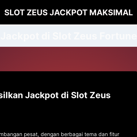
SLOT ZEUS JACKPOT MAKSIMAL
Jackpot di Slot Zeus Fortune
ilkan Jackpot di Slot Zeus
embangan pesat, dengan berbagai tema dan fitur