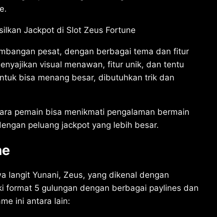
e.
embangan pesat, dengan berbagai tema dan fitur
nyajikan visual menawan, fitur unik, dan tentu
ntuk bisa menang besar, dibutuhkan trik dan
, para pemain bisa menikmati pengalaman bermain
engan peluang jackpot yang lebih besar.
ne
a langit Yunani, Zeus, yang dikenal dengan
ki format 5 gulungan dengan berbagai paylines dan
e ini antara lain: