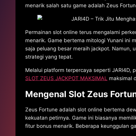
menarik salah satu game adalah Zeus Fortun
Permainan slot online terus mengalami perk
menarik. Game bertema mitologi Yunani ini me
saja peluang besar meraih jackpot. Namun, u
strategi yang tepat.
Melalui platform terpercaya seperti JARI4D
SLOT ZEUS JACKPOT MAKSIMAL
maksimal d
Mengenal Slot Zeus Fortu
Zeus Fortune adalah slot online bertema dew
kekuatan petirnya. Game ini biasanya memili
fitur bonus menarik. Beberapa keunggulan gam