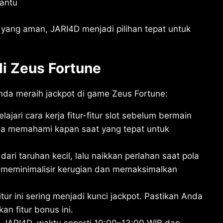
antu
 yang aman, JARI4D menjadi pilihan tepat untuk
di Zeus Fortune
nda meraih jackpot di game Zeus Fortune:
elajari cara kerja fitur-fitur slot sebelum bermain
da memahami kapan saat yang tepat untuk
 dari taruhan kecil, lalu naikkan perlahan saat pola
meminimalisir kerugian dan memaksimalkan
Fitur ini sering menjadi kunci jackpot. Pastikan Anda
n fitur bonus ini.
 JARI4D, waktu seperti 10:00–13:00 WIB dan