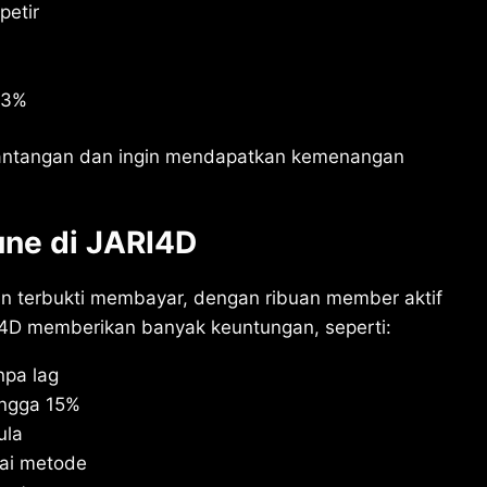
petir
6.3%
 tantangan dan ingin mendapatkan kemenangan
une di JARI4D
dan terbukti membayar, dengan ribuan member aktif
RI4D memberikan banyak keuntungan, seperti:
npa lag
ingga 15%
ula
gai metode