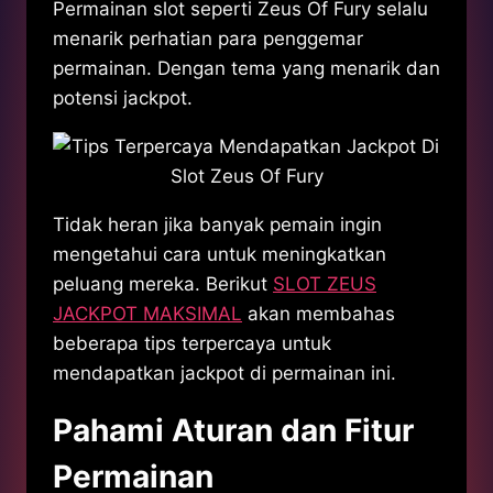
Permainan slot seperti Zeus Of Fury selalu
menarik perhatian para penggemar
permainan. Dengan tema yang menarik dan
potensi jackpot.
Tidak heran jika banyak pemain ingin
mengetahui cara untuk meningkatkan
peluang mereka. Berikut
SLOT ZEUS
JACKPOT MAKSIMAL
akan membahas
beberapa tips terpercaya untuk
mendapatkan jackpot di permainan ini.
Pahami Aturan dan Fitur
Permainan