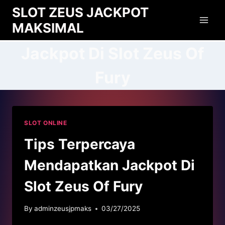
Skip
SLOT ZEUS JACKPOT
to
MAKSIMAL
content
Jackpot Di Slot Zeus Of
Fury
SLOT ONLINE
Tips Terpercaya
Mendapatkan Jackpot Di
Slot Zeus Of Fury
By
adminzeusjpmaks
03/27/2025