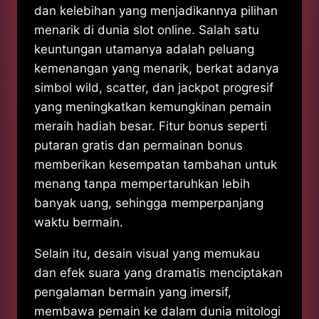
dan kelebihan yang menjadikannya pilihan
menarik di dunia slot online. Salah satu
keuntungan utamanya adalah peluang
kemenangan yang menarik, berkat adanya
simbol wild, scatter, dan jackpot progresif
yang meningkatkan kemungkinan pemain
meraih hadiah besar. Fitur bonus seperti
putaran gratis dan permainan bonus
memberikan kesempatan tambahan untuk
menang tanpa mempertaruhkan lebih
banyak uang, sehingga memperpanjang
waktu bermain.
Selain itu, desain visual yang memukau
dan efek suara yang dramatis menciptakan
pengalaman bermain yang imersif,
membawa pemain ke dalam dunia mitologi