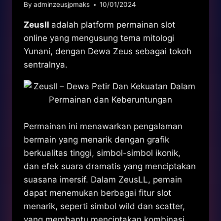
By
adminzeusjpmaks
10/01/2024
Zeusll
adalah platform permainan slot
online yang mengusung tema mitologi
Yunani, dengan Dewa Zeus sebagai tokoh
sentralnya.
Permainan ini menawarkan pengalaman
bermain yang menarik dengan grafik
berkualitas tinggi, simbol-simbol ikonik,
dan efek suara dramatis yang menciptakan
suasana imersif. Dalam ZeusLL, pemain
dapat menemukan berbagai fitur slot
menarik, seperti simbol wild dan scatter,
yang membantu menciptakan kombinasi