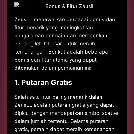
ZeusLL menawarkan berbagai bonus dan
fitur menarik yang meningkatkan
pengalaman bermain dan memberikan
peluang lebih besar untuk meraih
kemenangan. Berikut adalah beberapa
bonus dan fitur utama yang dapat
ditemukan dalam permainan ini:
1.
Putaran Gratis
Salah satu fitur paling menarik dalam
ZeusLL adalah putaran gratis yang dapat
dipicu dengan mendapatkan simbol scatter
dalam jumlah tertentu. Selama putaran
gratis, pemain dapat meraih kemenangan