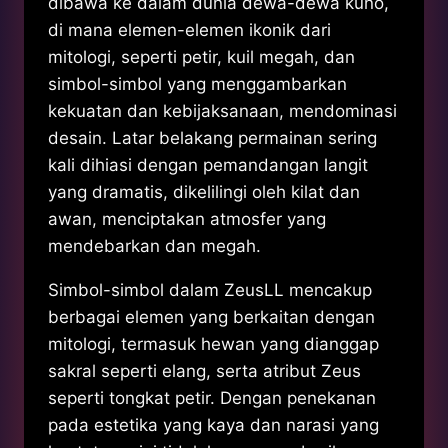
dibawa ke dalam dunia dewa-dewa kuno,
di mana elemen-elemen ikonik dari
mitologi, seperti petir, kuil megah, dan
simbol-simbol yang menggambarkan
kekuatan dan kebijaksanaan, mendominasi
desain. Latar belakang permainan sering
kali dihiasi dengan pemandangan langit
yang dramatis, dikelilingi oleh kilat dan
awan, menciptakan atmosfer yang
mendebarkan dan megah.
Simbol-simbol dalam ZeusLL mencakup
berbagai elemen yang berkaitan dengan
mitologi, termasuk hewan yang dianggap
sakral seperti elang, serta atribut Zeus
seperti tongkat petir. Dengan penekanan
pada estetika yang kaya dan narasi yang