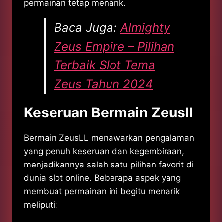
permainan tetap menarik.
Baca Juga:
Almighty
Zeus Empire – Pilihan
Terbaik Slot Tema
Zeus Tahun 2024
Keseruan Bermain Zeusll
Bermain ZeusLL menawarkan pengalaman
yang penuh keseruan dan kegembiraan,
menjadikannya salah satu pilihan favorit di
dunia slot online. Beberapa aspek yang
membuat permainan ini begitu menarik
meliputi: