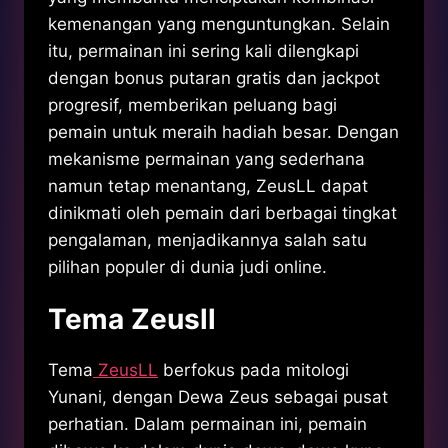
kemenangan yang menguntungkan. Selain
itu, permainan ini sering kali dilengkapi
dengan bonus putaran gratis dan jackpot
progresif, memberikan peluang bagi
pemain untuk meraih hadiah besar. Dengan
mekanisme permainan yang sederhana
namun tetap menantang, ZeusLL dapat
dinikmati oleh pemain dari berbagai tingkat
pengalaman, menjadikannya salah satu
pilihan populer di dunia judi online.
Tema Zeusll
Tema
ZeusLL
berfokus pada mitologi
Yunani, dengan Dewa Zeus sebagai pusat
perhatian. Dalam permainan ini, pemain