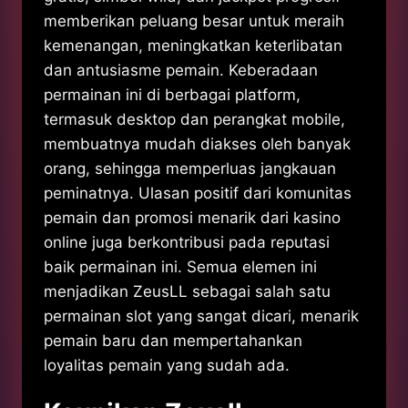
memberikan peluang besar untuk meraih
kemenangan, meningkatkan keterlibatan
dan antusiasme pemain. Keberadaan
permainan ini di berbagai platform,
termasuk desktop dan perangkat mobile,
membuatnya mudah diakses oleh banyak
orang, sehingga memperluas jangkauan
peminatnya. Ulasan positif dari komunitas
pemain dan promosi menarik dari kasino
online juga berkontribusi pada reputasi
baik permainan ini. Semua elemen ini
menjadikan ZeusLL sebagai salah satu
permainan slot yang sangat dicari, menarik
pemain baru dan mempertahankan
loyalitas pemain yang sudah ada.