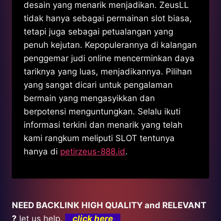
desain yang menarik menjadikan. ZeusLL
tidak hanya sebagai permainan slot biasa,
tetapi juga sebagai petualangan yang
penuh kejutan. Kepopulerannya di kalangan
penggemar judi online mencerminkan daya
tariknya yang luas, menjadikannya. Pilihan
yang sangat dicari untuk pengalaman
bermain yang mengasyikkan dan
berpotensi menguntungkan. Selalu ikuti
informasi terkini dan menarik yang telah
kami rangkum meliputi SLOT tentunya
hanya di
petirzeus-888.id
.
NEED BACKLINK HIGH QUALITY and RELEVANT
?
let us help.
click here