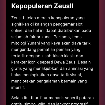
Kepopuleran Zeusll
ZeusLL telah meraih kepopuleran yang
signifikan di kalangan penggemar slot
online, dan hal ini dapat diatributkan pada
sejumlah faktor kunci. Pertama, tema
mitologi Yunani yang kaya akan daya tarik,
mengundang perhatian pemain yang
tertarik dengan kisah-kisah klasik dan
karakter ikonik seperti Dewa Zeus. Desain
grafis yang menakjubkan dan animasi yang
halus meningkatkan daya tarik visual,
menciptakan pengalaman bermain yang
imersif.
Selain itu, fitur-fitur menarik seperti putaran
gratis, simbol wild, dan jackpot progresif