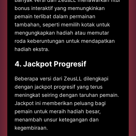
Banyak versi dari ZeusLL menawarkan fitur
bonus interaktif yang memungkinkan
pemain terlibat dalam permainan
tambahan, seperti memilih kotak untuk
mengungkapkan hadiah atau memutar
roda keberuntungan untuk mendapatkan
hadiah ekstra.
4.
Jackpot Progresif
Beberapa versi dari ZeusLL dilengkapi
dengan jackpot progresif yang terus
meningkat seiring dengan taruhan pemain.
Jackpot ini memberikan peluang bagi
pemain untuk meraih hadiah besar,
menambah unsur ketegangan dan
kegembiraan.