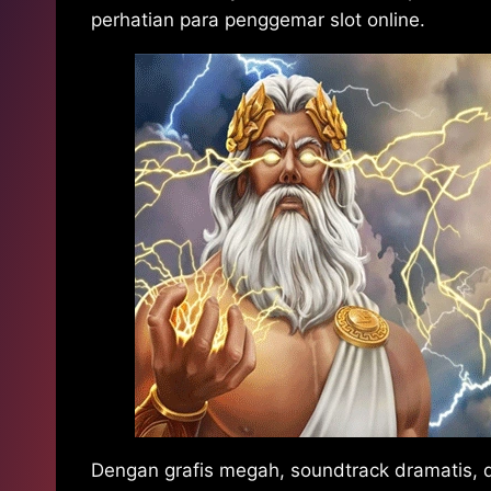
perhatian para penggemar slot online.
Dengan grafis megah, soundtrack dramatis, d