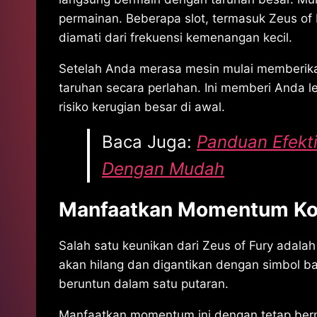
permainan. Beberapa slot, termasuk Zeus of F
diamati dari frekuensi kemenangan kecil.
Setelah Anda merasa mesin mulai memberikan 
taruhan secara perlahan. Ini memberi Anda 
risiko kerugian besar di awal.
Baca Juga:
Panduan Efekti
Dengan Mudah
Manfaatkan Momentum Kom
Salah satu keunikan dari Zeus of Fury adala
akan hilang dan digantikan dengan simbol b
beruntun dalam satu putaran.
Manfaatkan momentum ini dengan tetap berma