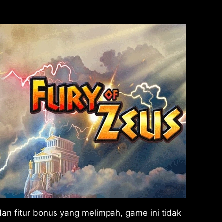
an fitur bonus yang melimpah, game ini tidak