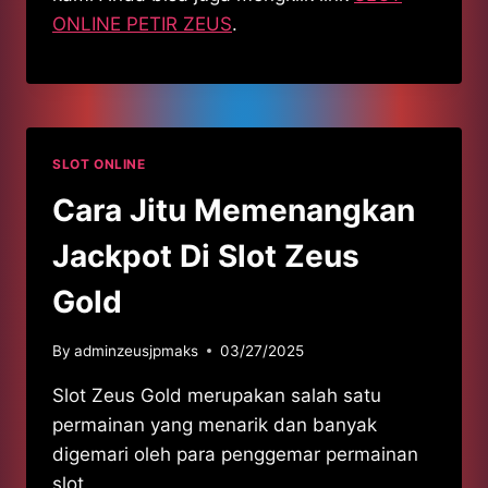
ONLINE PETIR ZEUS
.
SLOT ONLINE
Cara Jitu Memenangkan
Jackpot Di Slot Zeus
Gold
By
adminzeusjpmaks
03/27/2025
Slot Zeus Gold merupakan salah satu
permainan yang menarik dan banyak
digemari oleh para penggemar permainan
slot.