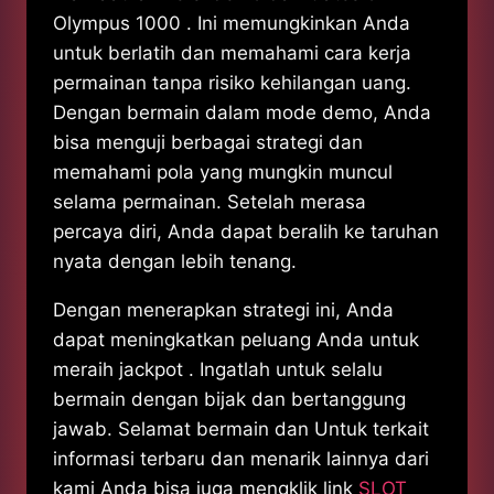
Olympus 1000 . Ini memungkinkan Anda
untuk berlatih dan memahami cara kerja
permainan tanpa risiko kehilangan uang.
Dengan bermain dalam mode demo, Anda
bisa menguji berbagai strategi dan
memahami pola yang mungkin muncul
selama permainan. Setelah merasa
percaya diri, Anda dapat beralih ke taruhan
nyata dengan lebih tenang.
Dengan menerapkan strategi ini, Anda
dapat meningkatkan peluang Anda untuk
meraih jackpot . Ingatlah untuk selalu
bermain dengan bijak dan bertanggung
jawab. Selamat bermain dan Untuk terkait
informasi terbaru dan menarik lainnya dari
kami Anda bisa juga mengklik link
SLOT