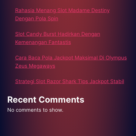
Rahasia Menang Slot Madame Destiny
Dengan Pola Spin
Slot Candy Burst Hadirkan Dengan
Kemenangan Fantastis
Cara Baca Pola Jackpot Maksimal Di Olympus
Zeus Megaways
Strategi Slot Razor Shark Tips Jackpot Stabil
Recent Comments
No comments to show.