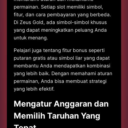
permainan. Setiap slot memiliki simbol,
fitur, dan cara pembayaran yang berbeda.
Di Zeus Gold, ada simbol-simbol khusus
yang dapat meningkatkan peluang Anda
untuk menang.
Pelajari juga tentang fitur bonus seperti
putaran gratis atau simbol liar yang dapat
membantu Anda mendapatkan kombinasi
yang lebih baik. Dengan memahami aturan
permainan, Anda bisa membuat strategi
yang lebih efektif.
Mengatur Anggaran dan
Memilih Taruhan Yang
Tepat