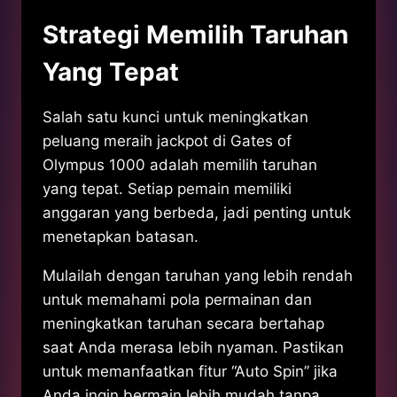
Strategi Memilih Taruhan
Yang Tepat
Salah satu kunci untuk meningkatkan
peluang meraih jackpot di Gates of
Olympus 1000 adalah memilih taruhan
yang tepat. Setiap pemain memiliki
anggaran yang berbeda, jadi penting untuk
menetapkan batasan.
Mulailah dengan taruhan yang lebih rendah
untuk memahami pola permainan dan
meningkatkan taruhan secara bertahap
saat Anda merasa lebih nyaman. Pastikan
untuk memanfaatkan fitur “Auto Spin” jika
Anda ingin bermain lebih mudah tanpa