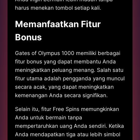
harus menekan tombol setiap kali.
Memanfaatkan Fitur
Bonus
Gates of Olympus 1000 memiliki berbagai
fitur bonus yang dapat membantu Anda
meningkatkan peluang menang. Salah satu
fitur utama adalah pengganda yang muncul
secara acak, yang dapat meningkatkan
kemenangan Anda secara signifikan.
Selain itu, fitur Free Spins memungkinkan
Anda untuk bermain tanpa
mempertaruhkan uang Anda sendiri. Ketika
Anda mendapatkan tiga atau lebih simbol