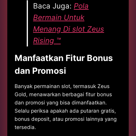
Baca Juga:
Pola
Bermain Untuk
Menang Di slot Zeus
Rising ™
Manfaatkan Fitur Bonus
dan Promosi
Banyak permainan slot, termasuk Zeus
Gold, menawarkan berbagai fitur bonus
dan promosi yang bisa dimanfaatkan.
Selalu periksa apakah ada putaran gratis,
bonus deposit, atau promosi lainnya yang
tersedia.