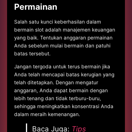
Permainan
Salah satu kunci keberhasilan dalam
bermain slot adalah manajemen keuangan
yang baik. Tentukan anggaran permainan
Anda sebelum mulai bermain dan patuhi
batas tersebut.
Jangan tergoda untuk terus bermain jika
Anda telah mencapai batas kerugian yang
telah ditetapkan. Dengan mengatur
anggaran, Anda dapat bermain dengan
lebih tenang dan tidak terburu-buru,
sehingga meningkatkan konsentrasi Anda
dalam meraih kemenangan.
Baca Juga:
Tips