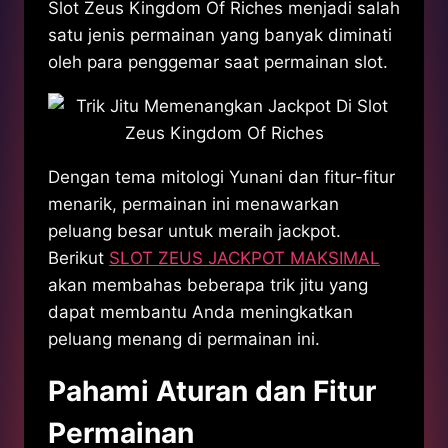
Slot Zeus Kingdom Of Riches menjadi salah
satu jenis permainan yang banyak diminati
oleh para penggemar saat permainan slot.
Dengan tema mitologi Yunani dan fitur-fitur
menarik, permainan ini menawarkan
peluang besar untuk meraih jackpot.
Berikut
SLOT ZEUS JACKPOT MAKSIMAL
akan membahas
beberapa trik jitu yang
dapat membantu Anda meningkatkan
peluang menang di permainan ini.
Pahami Aturan dan Fitur
Permainan