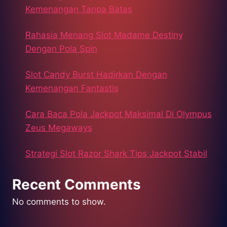
Kemenangan Tanpa Batas
Rahasia Menang Slot Madame Destiny
Dengan Pola Spin
Slot Candy Burst Hadirkan Dengan
Kemenangan Fantastis
Cara Baca Pola Jackpot Maksimal Di Olympus
Zeus Megaways
Strategi Slot Razor Shark Tips Jackpot Stabil
Recent Comments
No comments to show.