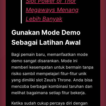
Slot Power of Thor
Megaways Menang
Lebih Banyak
Gunakan Mode Demo
Sebagai Latihan Awal
Bagi pemain baru, memanfaatkan mode
demo sangat disarankan. Mode ini
memberi kesempatan untuk bermain tanpa
risiko sambil mempelajari fitur-fitur unik
yang dimiliki slot Zeus’s Throne. Anda bisa
mencoba berbagai kombinasi taruhan dan
melihat bagaimana setiap fitur bekerja.
Ketika sudah cukup percaya diri dengan