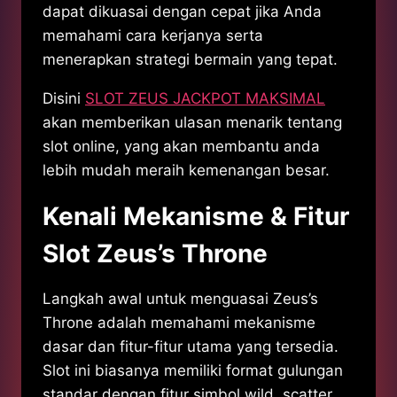
dapat dikuasai dengan cepat jika Anda
memahami cara kerjanya serta
menerapkan strategi bermain yang tepat.
Disini
SLOT ZEUS JACKPOT MAKSIMAL
akan memberikan ulasan menarik tentang
slot online, yang akan membantu anda
lebih mudah meraih kemenangan besar.
Kenali Mekanisme & Fitur
Slot Zeus’s Throne
Langkah awal untuk menguasai Zeus’s
Throne adalah memahami mekanisme
dasar dan fitur-fitur utama yang tersedia.
Slot ini biasanya memiliki format gulungan
standar dengan fitur simbol wild, scatter,