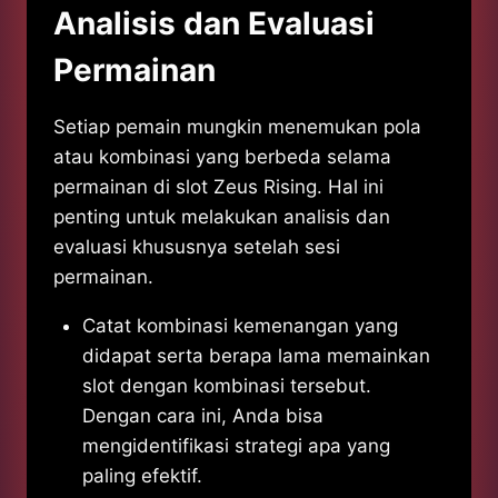
Analisis dan Evaluasi
Permainan
Setiap pemain mungkin menemukan pola
atau kombinasi yang berbeda selama
permainan di slot Zeus Rising. Hal ini
penting untuk melakukan analisis dan
evaluasi khususnya setelah sesi
permainan.
Catat kombinasi kemenangan yang
didapat serta berapa lama memainkan
slot dengan kombinasi tersebut.
Dengan cara ini, Anda bisa
mengidentifikasi strategi apa yang
paling efektif.