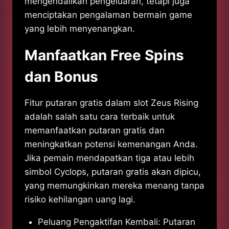
mengendalikan pengeluaran, tetapi juga
menciptakan pengalaman bermain game
yang lebih menyenangkan.
Manfaatkan Free Spins
dan Bonus
Fitur putaran gratis dalam slot Zeus Rising
adalah salah satu cara terbaik untuk
memanfaatkan putaran gratis dan
meningkatkan potensi kemenangan Anda.
Jika pemain mendapatkan tiga atau lebih
simbol Cyclops, putaran gratis akan dipicu,
yang memungkinkan mereka menang tanpa
risiko kehilangan uang lagi.
Peluang Pengaktifan Kembali: Putaran