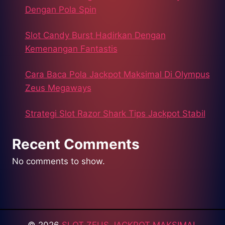
Dengan Pola Spin
Slot Candy Burst Hadirkan Dengan
Kemenangan Fantastis
Cara Baca Pola Jackpot Maksimal Di Olympus
Zeus Megaways
Strategi Slot Razor Shark Tips Jackpot Stabil
Recent Comments
No comments to show.