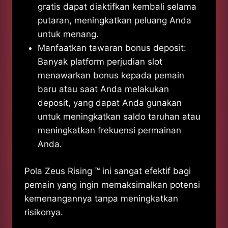
gratis dapat diaktifkan kembali selama
putaran, meningkatkan peluang Anda
untuk menang.
Manfaatkan tawaran bonus deposit:
Banyak platform perjudian slot
menawarkan bonus kepada pemain
baru atau saat Anda melakukan
deposit, yang dapat Anda gunakan
untuk meningkatkan saldo taruhan atau
meningkatkan frekuensi permainan
Anda.
Pola Zeus Rising ™ ini sangat efektif bagi
pemain yang ingin memaksimalkan potensi
kemenangannya tanpa meningkatkan
risikonya.