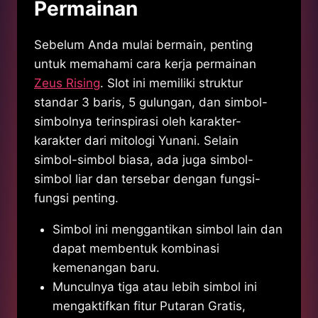
Permainan
Sebelum Anda mulai bermain, penting
untuk memahami cara kerja permainan
Zeus Rising
. Slot ini memiliki struktur
standar 3 baris, 5 gulungan, dan simbol-
simbolnya terinspirasi oleh karakter-
karakter dari mitologi Yunani. Selain
simbol-simbol biasa, ada juga simbol-
simbol liar dan tersebar dengan fungsi-
fungsi penting.
Simbol ini menggantikan simbol lain dan
dapat membentuk kombinasi
kemenangan baru.
Munculnya tiga atau lebih simbol ini
mengaktifkan fitur Putaran Gratis,