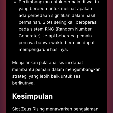
Pertimbangkan untuk bermain di waktu
yang berbeda untuk melihat apakah
ada perbedaan signifikan dalam hasil
permainan. Slots sering kali beroperasi
pada sistem RNG (Random Number
Generator), tetapi beberapa pemain
percaya bahwa waktu bermain dapat
mempengaruhi hasilnya.
Menjalankan pola analisis ini dapat
membantu pemain dalam mengembangkan
strategi yang lebih baik untuk sesi
berikutnya.
Kesimpulan
Slot Zeus Rising menawarkan pengalaman