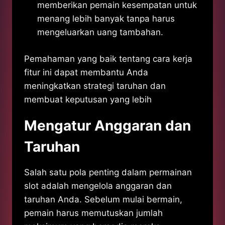
memberikan pemain kesempatan untuk
menang lebih banyak tanpa harus
mengeluarkan uang tambahan.
Pemahaman yang baik tentang cara kerja
fitur ini dapat membantu Anda
meningkatkan strategi taruhan dan
membuat keputusan yang lebih
Mengatur Anggaran dan
Taruhan
Salah satu pola penting dalam permainan
slot adalah mengelola anggaran dan
taruhan Anda. Sebelum mulai bermain,
pemain harus memutuskan jumlah