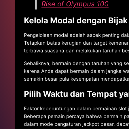
Rise of Olympus 100
Kelola Modal dengan Bijak
Pengelolaan modal adalah aspek penting dal
Tetapkan batas kerugian dan target kemenan
terbawa suasana dan melakukan taruhan besa
Sebaliknya, bermain dengan taruhan yang se
karena Anda dapat bermain dalam jangka wa
semakin besar pula kesempatan mendapatkan
Pilih Waktu dan Tempat y
Faktor keberuntungan dalam permainan slot 
Beberapa pemain percaya bahwa bermain pada
dalam mode pengaturan jackpot besar, dap