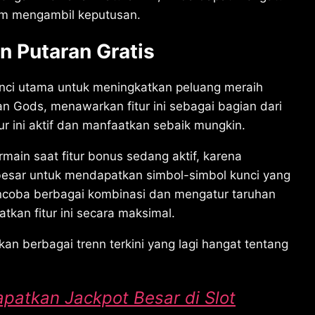
lam mengambil keputusan.
n Putaran Gratis
unci utama untuk meningkatkan peluang meraih
an Gods, menawarkan fitur ini sebagai bagian dari
r ini aktif dan manfaatkan sebaik mungkin.
main saat fitur bonus sedang aktif, karena
 besar untuk mendapatkan simbol-simbol kunci yang
ncoba berbagai kombinasi dan mengatur taruhan
kan fitur ini secara maksimal.
 berbagai trenn terkini yang lagi hangat tentang
apatkan Jackpot Besar di Slot