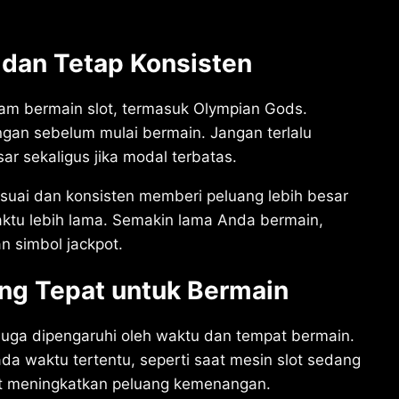
 dan Tetap Konsisten
am bermain slot, termasuk Olympian Gods.
gan sebelum mulai bermain. Jangan terlalu
r sekaligus jika modal terbatas.
suai dan konsisten memberi peluang lebih besar
ktu lebih lama. Semakin lama Anda bermain,
 simbol jackpot.
ang Tepat untuk Bermain
juga dipengaruhi oleh waktu dan tempat bermain.
 waktu tertentu, seperti saat mesin slot sedang
at meningkatkan peluang kemenangan.