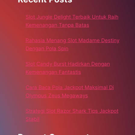
Slot Jungle Delight Terbaik Untuk Raih
Kemenangan Tanpa Batas
Rahasia Menang Slot Madame Destiny
Dengan Pola Spin
Slot Candy Burst Hadirkan Dengan
Kemenangan Fantastis
Cara Baca Pola Jackpot Maksimal Di
Olympus Zeus Megaways
Strategi Slot Razor Shark Tips Jackpot
Stabil