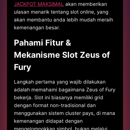
JACKPOT MAKSIMAL
akan memberikan
ulasan menarik tentang slot online, yang
akan membantu anda lebih mudah meraih
kemenangan besar.
Pahami Fitur &
Mekanisme Slot Zeus of
Fury
Langkah pertama yang wajib dilakukan
adalah memahami bagaimana Zeus of Fury
bekerja. Slot ini biasanya memiliki grid
dengan format non-tradisional dan
menggunakan sistem cluster pays, di mana
kemenangan didapat dengan
mengelompokkan simbol, bukan melalui