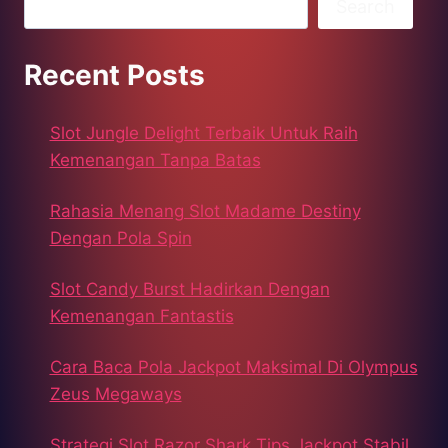
Search
Recent Posts
Slot Jungle Delight Terbaik Untuk Raih
Kemenangan Tanpa Batas
Rahasia Menang Slot Madame Destiny
Dengan Pola Spin
Slot Candy Burst Hadirkan Dengan
Kemenangan Fantastis
Cara Baca Pola Jackpot Maksimal Di Olympus
Zeus Megaways
Strategi Slot Razor Shark Tips Jackpot Stabil