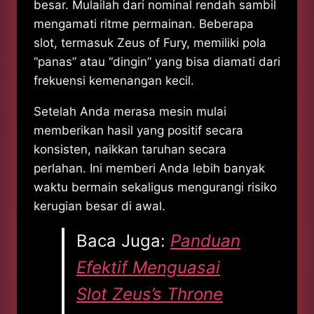
besar. Mulailah dari nominal rendah sambil
mengamati ritme permainan. Beberapa
slot, termasuk Zeus of Fury, memiliki pola
“panas” atau “dingin” yang bisa diamati dari
frekuensi kemenangan kecil.
Setelah Anda merasa mesin mulai
memberikan hasil yang positif secara
konsisten, naikkan taruhan secara
perlahan. Ini memberi Anda lebih banyak
waktu bermain sekaligus mengurangi risiko
kerugian besar di awal.
Baca Juga:
Panduan
Efektif Menguasai
Slot Zeus’s Throne