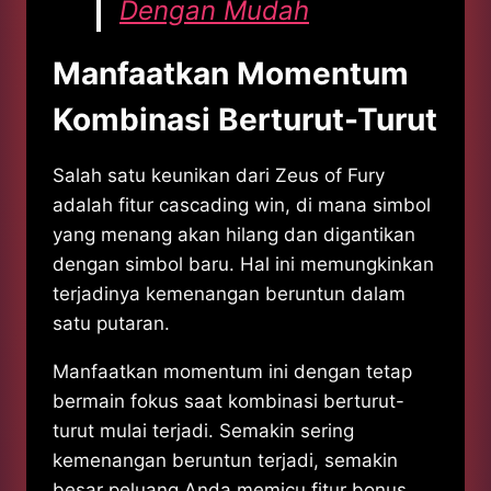
Dengan Mudah
Manfaatkan Momentum
Kombinasi Berturut-Turut
Salah satu keunikan dari Zeus of Fury
adalah fitur cascading win, di mana simbol
yang menang akan hilang dan digantikan
dengan simbol baru. Hal ini memungkinkan
terjadinya kemenangan beruntun dalam
satu putaran.
Manfaatkan momentum ini dengan tetap
bermain fokus saat kombinasi berturut-
turut mulai terjadi. Semakin sering
kemenangan beruntun terjadi, semakin
besar peluang Anda memicu fitur bonus