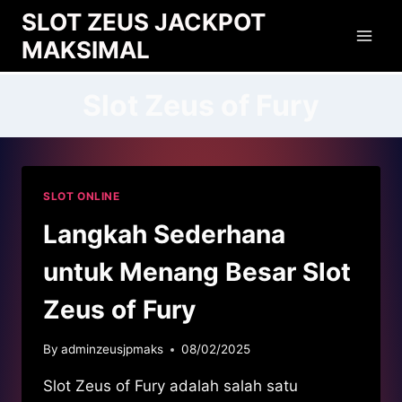
Skip
SLOT ZEUS JACKPOT
to
MAKSIMAL
content
Slot Zeus of Fury
SLOT ONLINE
Langkah Sederhana
untuk Menang Besar Slot
Zeus of Fury
By
adminzeusjpmaks
08/02/2025
Slot Zeus of Fury adalah salah satu