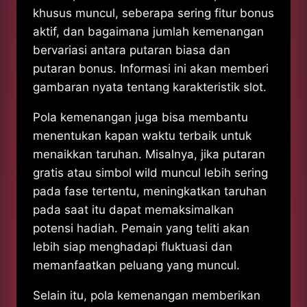
khusus muncul, seberapa sering fitur bonus
aktif, dan bagaimana jumlah kemenangan
bervariasi antara putaran biasa dan
putaran bonus. Informasi ini akan memberi
gambaran nyata tentang karakteristik slot.
Pola kemenangan juga bisa membantu
menentukan kapan waktu terbaik untuk
menaikkan taruhan. Misalnya, jika putaran
gratis atau simbol wild muncul lebih sering
pada fase tertentu, meningkatkan taruhan
pada saat itu dapat memaksimalkan
potensi hadiah. Pemain yang teliti akan
lebih siap menghadapi fluktuasi dan
memanfaatkan peluang yang muncul.
Selain itu, pola kemenangan memberikan