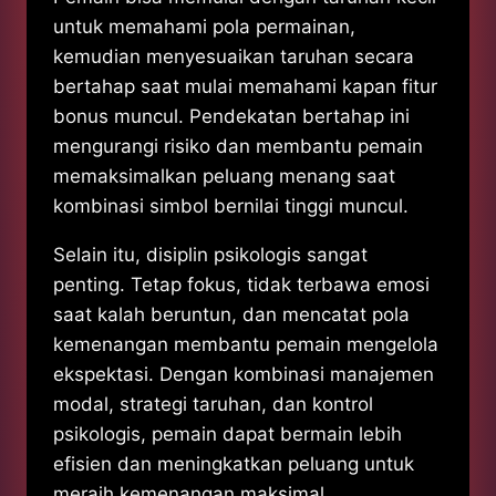
untuk memahami pola permainan,
kemudian menyesuaikan taruhan secara
bertahap saat mulai memahami kapan fitur
bonus muncul. Pendekatan bertahap ini
mengurangi risiko dan membantu pemain
memaksimalkan peluang menang saat
kombinasi simbol bernilai tinggi muncul.
Selain itu, disiplin psikologis sangat
penting. Tetap fokus, tidak terbawa emosi
saat kalah beruntun, dan mencatat pola
kemenangan membantu pemain mengelola
ekspektasi. Dengan kombinasi manajemen
modal, strategi taruhan, dan kontrol
psikologis, pemain dapat bermain lebih
efisien dan meningkatkan peluang untuk
meraih kemenangan maksimal.