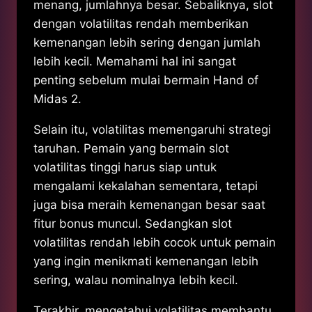
menang, jumlahnya besar. Sebaliknya, slot
dengan volatilitas rendah memberikan
kemenangan lebih sering dengan jumlah
lebih kecil. Memahami hal ini sangat
penting sebelum mulai bermain Hand of
Midas 2.
Selain itu, volatilitas memengaruhi strategi
taruhan. Pemain yang bermain slot
volatilitas tinggi harus siap untuk
mengalami kekalahan sementara, tetapi
juga bisa meraih kemenangan besar saat
fitur bonus muncul. Sedangkan slot
volatilitas rendah lebih cocok untuk pemain
yang ingin menikmati kemenangan lebih
sering, walau nominalnya lebih kecil.
Terakhir, mengetahui volatilitas membantu