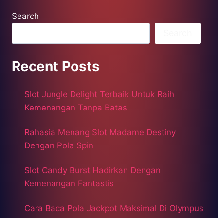
Search
Search
Recent Posts
Slot Jungle Delight Terbaik Untuk Raih
Kemenangan Tanpa Batas
Rahasia Menang Slot Madame Destiny
Dengan Pola Spin
Slot Candy Burst Hadirkan Dengan
Kemenangan Fantastis
Cara Baca Pola Jackpot Maksimal Di Olympus