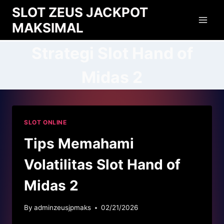
Skip
SLOT ZEUS JACKPOT
to
MAKSIMAL
content
Strategi Slot Hand of
Midas 2
SLOT ONLINE
Tips Memahami
Volatilitas Slot Hand of
Midas 2
By
adminzeusjpmaks
02/21/2026