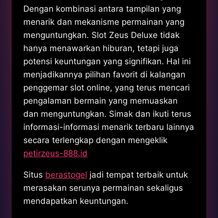
Dengan kombinasi antara tampilan yang
menarik dan mekanisme permainan yang
menguntungkan. Slot Zeus Deluxe tidak
hanya menawarkan hiburan, tetapi juga
potensi keuntungan yang signifikan. Hal ini
menjadikannya pilihan favorit di kalangan
penggemar slot online, yang terus mencari
pengalaman bermain yang memuaskan
dan menguntungkan. Simak dan ikuti terus
informasi-informasi menarik terbaru lainnya
secara terlengkap dengan mengeklik
petirzeus-888.id
Situs
berastogel
jadi tempat terbaik untuk
merasakan serunya permainan sekaligus
mendapatkan keuntungan.