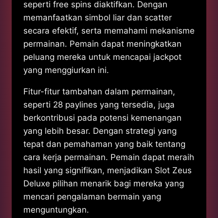
seperti free spins diaktifkan. Dengan
memanfaatkan simbol liar dan scatter
secara efektif, serta memahami mekanisme
permainan. Pemain dapat meningkatkan
peluang mereka untuk mencapai jackpot
yang menggiurkan ini.
Fitur-fitur tambahan dalam permainan,
seperti 28 paylines yang tersedia, juga
berkontribusi pada potensi kemenangan
yang lebih besar. Dengan strategi yang
tepat dan pemahaman yang baik tentang
cara kerja permainan. Pemain dapat meraih
hasil yang signifikan, menjadikan Slot Zeus
Deluxe pilihan menarik bagi mereka yang
mencari pengalaman bermain yang
menguntungkan.