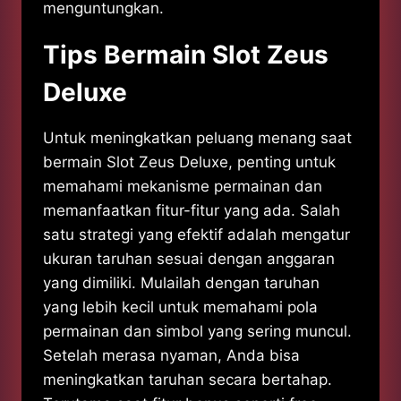
menguntungkan.
Tips Bermain Slot Zeus
Deluxe
Untuk meningkatkan peluang menang saat
bermain Slot Zeus Deluxe, penting untuk
memahami mekanisme permainan dan
memanfaatkan fitur-fitur yang ada. Salah
satu strategi yang efektif adalah mengatur
ukuran taruhan sesuai dengan anggaran
yang dimiliki. Mulailah dengan taruhan
yang lebih kecil untuk memahami pola
permainan dan simbol yang sering muncul.
Setelah merasa nyaman, Anda bisa
meningkatkan taruhan secara bertahap.