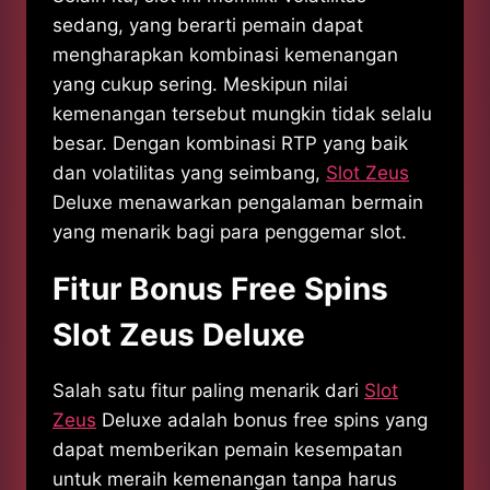
sedang, yang berarti pemain dapat
mengharapkan kombinasi kemenangan
yang cukup sering. Meskipun nilai
kemenangan tersebut mungkin tidak selalu
besar. Dengan kombinasi RTP yang baik
dan volatilitas yang seimbang,
Slot Zeus
Deluxe menawarkan pengalaman bermain
yang menarik bagi para penggemar slot.
Fitur Bonus Free Spins
Slot Zeus Deluxe
Salah satu fitur paling menarik dari
Slot
Zeus
Deluxe adalah bonus free spins yang
dapat memberikan pemain kesempatan
untuk meraih kemenangan tanpa harus