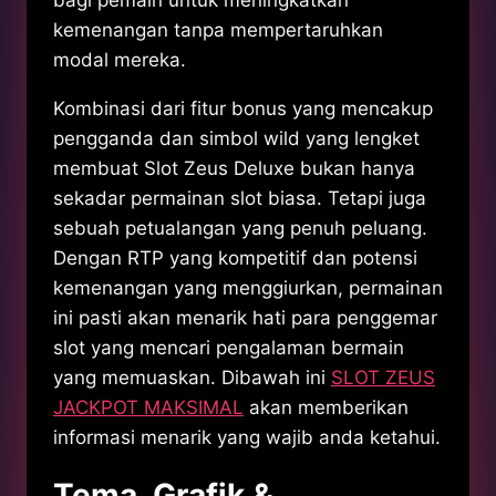
bagi pemain untuk meningkatkan
kemenangan tanpa mempertaruhkan
modal mereka.
Kombinasi dari fitur bonus yang mencakup
pengganda dan simbol wild yang lengket
membuat Slot Zeus Deluxe bukan hanya
sekadar permainan slot biasa. Tetapi juga
sebuah petualangan yang penuh peluang.
Dengan RTP yang kompetitif dan potensi
kemenangan yang menggiurkan, permainan
ini pasti akan menarik hati para penggemar
slot yang mencari pengalaman bermain
yang memuaskan. Dibawah ini
SLOT ZEUS
JACKPOT MAKSIMAL
akan memberikan
informasi menarik yang wajib anda ketahui.
Tema, Grafik &