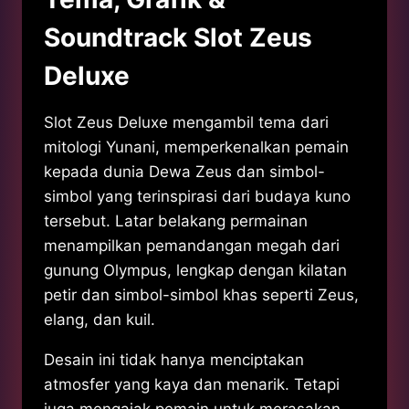
Soundtrack Slot Zeus
Deluxe
Slot Zeus Deluxe mengambil tema dari
mitologi Yunani, memperkenalkan pemain
kepada dunia Dewa Zeus dan simbol-
simbol yang terinspirasi dari budaya kuno
tersebut. Latar belakang permainan
menampilkan pemandangan megah dari
gunung Olympus, lengkap dengan kilatan
petir dan simbol-simbol khas seperti Zeus,
elang, dan kuil.
Desain ini tidak hanya menciptakan
atmosfer yang kaya dan menarik. Tetapi