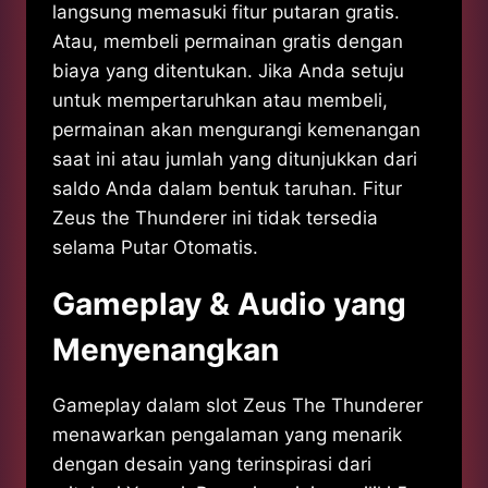
langsung memasuki fitur putaran gratis.
Atau, membeli permainan gratis dengan
biaya yang ditentukan. Jika Anda setuju
untuk mempertaruhkan atau membeli,
permainan akan mengurangi kemenangan
saat ini atau jumlah yang ditunjukkan dari
saldo Anda dalam bentuk taruhan. Fitur
Zeus the Thunderer ini tidak tersedia
selama Putar Otomatis.
Gameplay & Audio yang
Menyenangkan
Gameplay dalam slot Zeus The Thunderer
menawarkan pengalaman yang menarik
dengan desain yang terinspirasi dari