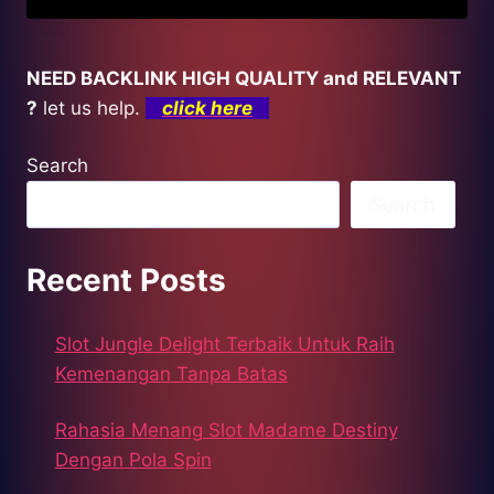
NEED BACKLINK HIGH QUALITY and RELEVANT
?
let us help.
click here
Search
Search
Recent Posts
Slot Jungle Delight Terbaik Untuk Raih
Kemenangan Tanpa Batas
Rahasia Menang Slot Madame Destiny
Dengan Pola Spin