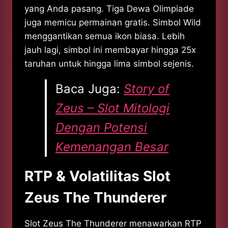
yang Anda pasang. Tiga Dewa Olimpiade
juga memicu permainan gratis. Simbol Wild
menggantikan semua ikon biasa. Lebih
jauh lagi, simbol ini membayar hingga 25x
taruhan untuk hingga lima simbol sejenis.
Baca Juga:
Story of
Zeus – Slot Mitologi
Dengan Potensi
Kemenangan Besar
RTP & Volatilitas Slot
Zeus The Thunderer
Slot Zeus The Thunderer menawarkan RTP