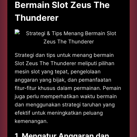
Bermain Slot Zeus The
Thunderer
Strategi dan tips untuk menang bermain
Slot Zeus The Thunderer meliputi pilihan
mesin slot yang tepat, pengelolaan
anggaran yang bijak, dan pemanfaatan
fitur-fitur khusus dalam permainan. Pemain
juga perlu memperhatikan waktu bermain
dan menggunakan strategi taruhan yang
efektif untuk meningkatkan peluang
kemenangan.
1. Mengatur Anggaran dan