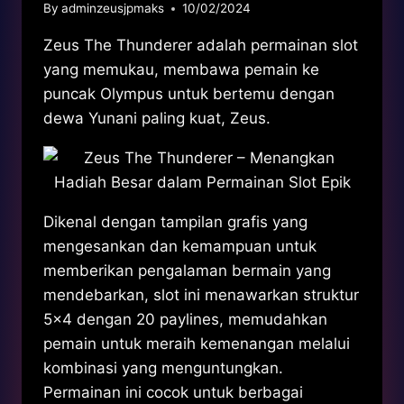
By
adminzeusjpmaks
10/02/2024
Zeus The Thunderer adalah permainan slot
yang memukau, membawa pemain ke
puncak Olympus untuk bertemu dengan
dewa Yunani paling kuat, Zeus.​
Dikenal dengan tampilan grafis yang
mengesankan dan kemampuan untuk
memberikan pengalaman bermain yang
mendebarkan, slot ini menawarkan struktur
5×4 dengan 20 paylines, memudahkan
pemain untuk meraih kemenangan melalui
kombinasi yang menguntungkan.
Permainan ini cocok untuk berbagai