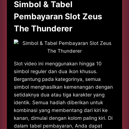
Simbol & Tabel
Pembayaran Slot Zeus
The Thunderer
Slot video ini menggunakan hingga 10
simbol reguler dan dua ikon khusus.
Bergantung pada kategorinya, semua
simbol menghasilkan kemenangan dengan
setidaknya dua atau tiga karakter yang
identik. Semua hadiah diberikan untuk
kombinasi yang membentang dari kiri ke
kanan, dimulai dengan kolom paling kiri. Di
dalam tabel pembayaran, Anda dapat