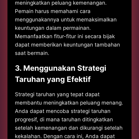
meningkatkan peluang kemenangan.
Pemain harus memahami cara
menggunakannya untuk memaksimalkan
keuntungan dalam permainan.
Memanfaatkan fitur-fitur ini secara bijak
dapat memberikan keuntungan tambahan
saat bermain.
3. Menggunakan Strategi
Taruhan yang Efektif
Strategi taruhan yang tepat dapat
membantu meningkatkan peluang menang.
Anda dapat mencoba strategi taruhan
progresif, di mana taruhan ditingkatkan
setelah kemenangan dan dikurangi setelah
kekalahan. Dengan cara ini, Anda dapat