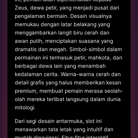
Zeus, dewa petir, yang menjadi pusat dari
pengalaman bermain. Desain visualnya
memukau dengan latar belakang yang
menggambarkan langit biru cerah dan
awan putih, menciptakan suasana yang
dramatis dan megah. Simbol-simbol dalam
permainan ini termasuk petir, mahkota, dan
berbagai dewa lain yang menambah
kedalaman cerita. Warna-warna cerah dan
detail grafis yang halus memberikan kesan
premium, membuat pemain merasa seolah-
olah mereka terlibat langsung dalam dunia
mitologi.
Dari segi desain antarmuka, slot ini
menawarkan tata letak yang intuitif dan
mudah dinavigasi. Fitur-fitur interaktif