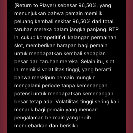
(Return to Player) sebesar 96,50%, yang
menunjukkan bahwa pemain memiliki
peluang kembali sekitar 96,50% dari total
taruhan mereka dalam jangka panjang. RTP
ini cukup kompetitif di kalangan permainan
slot, memberikan harapan bagi pemain
untuk mendapatkan kembali sebagian
besar dari taruhan mereka. Selain itu, slot
ini memiliki volatilitas tinggi, yang berarti
bahwa meskipun pemain mungkin
mengalami periode tanpa kemenangan,
potensi untuk mendapatkan kemenangan
besar tetap ada. Volatilitas tinggi sering kali
menarik bagi pemain yang mencari
pengalaman bermain yang lebih
mendebarkan dan berisiko.