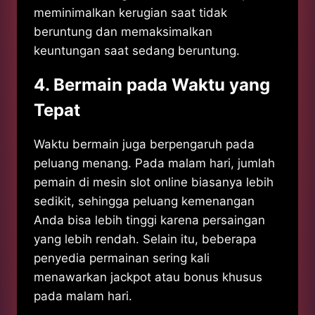
meminimalkan kerugian saat tidak
beruntung dan memaksimalkan
keuntungan saat sedang beruntung.
4. Bermain pada Waktu yang
Tepat
Waktu bermain juga berpengaruh pada
peluang menang. Pada malam hari, jumlah
pemain di mesin slot online biasanya lebih
sedikit, sehingga peluang kemenangan
Anda bisa lebih tinggi karena persaingan
yang lebih rendah. Selain itu, beberapa
penyedia permainan sering kali
menawarkan jackpot atau bonus khusus
pada malam hari.