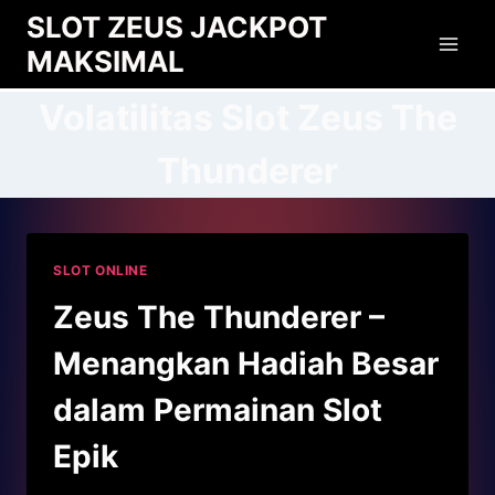
Skip
SLOT ZEUS JACKPOT
to
MAKSIMAL
content
Volatilitas Slot Zeus The
Thunderer
SLOT ONLINE
Zeus The Thunderer –
Menangkan Hadiah Besar
dalam Permainan Slot
Epik