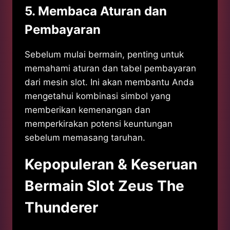
5. Membaca Aturan dan
Pembayaran
Sebelum mulai bermain, penting untuk
memahami aturan dan tabel pembayaran
dari mesin slot. Ini akan membantu Anda
mengetahui kombinasi simbol yang
memberikan kemenangan dan
memperkirakan potensi keuntungan
sebelum memasang taruhan.
Kepopuleran & Keseruan
Bermain Slot Zeus The
Thunderer