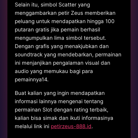
Selain itu, simbol Scatter yang
menggambarkan petir Zeus memberikan
peluang untuk mendapatkan hingga 100
putaran gratis jika pemain berhasil
mengumpulkan lima simbol tersebut.
Dengan grafis yang menakjubkan dan
soundtrack yang mendebarkan, permainan
ini menjanjikan pengalaman visual dan
audio yang memukau bagi para
pemainnya14.
Buat kalian yang ingin mendapatkan
informasi lainnya mengenai tentang
permainan Slot dengan rating terbaik,
kalian bisa simak dan ikuti informasinya
melalui link ini
petirzeus-888.id
.