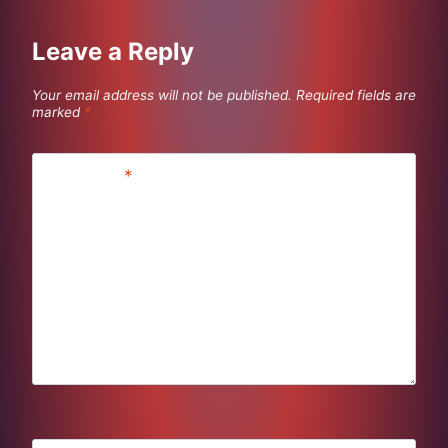
Leave a Reply
Your email address will not be published.
Required fields are
marked
*
Comment
*