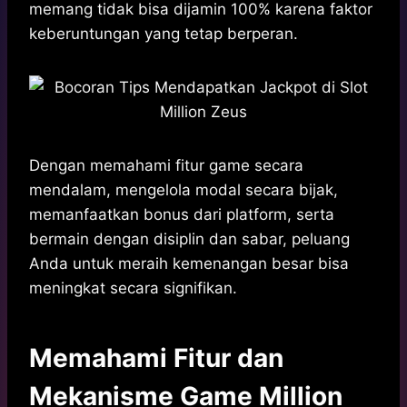
t
e
s
e
p
e
r
memang tidak bisa dijamin 100% karena faktor
s
b
e
g
e
e
keberuntungan yang tetap berperan.
A
o
n
r
p
o
g
a
p
k
e
m
r
Dengan memahami fitur game secara
mendalam, mengelola modal secara bijak,
memanfaatkan bonus dari platform, serta
bermain dengan disiplin dan sabar, peluang
Anda untuk meraih kemenangan besar bisa
meningkat secara signifikan.
Memahami Fitur dan
Mekanisme Game Million