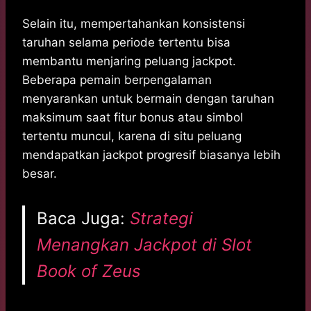
Selain itu, mempertahankan konsistensi
taruhan selama periode tertentu bisa
membantu menjaring peluang jackpot.
Beberapa pemain berpengalaman
menyarankan untuk bermain dengan taruhan
maksimum saat fitur bonus atau simbol
tertentu muncul, karena di situ peluang
mendapatkan jackpot progresif biasanya lebih
besar.
Baca Juga:
Strategi
Menangkan Jackpot di Slot
Book of Zeus