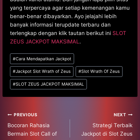
yang terpercaya agar setiap kemenangan kamu
benar-benar dibayarkan. Ayo jelajahi lebih
banyak informasi terupdate terbaru dan
terlengkap dengan klik tautan berikut ini
SLOT
ZEUS JACKPOT MAKSIMAL
.
Post
#
Cara Mendapatkan Jackpot
Tags:
#
Jackpot Slot Wrath of Zeus
#
Slot Wrath Of Zeus
#
SLOT ZEUS JACKPOT MAKSIMAL
Post
PREVIOUS
NEXT
Bocoran Rahasia
Strategi Terbaik
navigation
Bermain Slot Call of
Jackpot di Slot Zeus