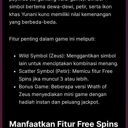
simbol bertema dewa-dewi, petir, serta ikon
khas Yunani kuno memiliki nilai kemenangan
yang berbeda-beda.
Fitur penting dalam game ini meliputi:
Wild Symbol (Zeus): Menggantikan simbol
lain untuk menciptakan kombinasi menang.
Scatter Symbol (Petir): Memicu fitur Free
Spins jika muncul 3 atau lebih.
Bonus Game: Beberapa versi Wrath of
Zeus menyediakan mini game dengan
hadiah instan dan peluang jackpot.
Manfaatkan Fitur Free Spins