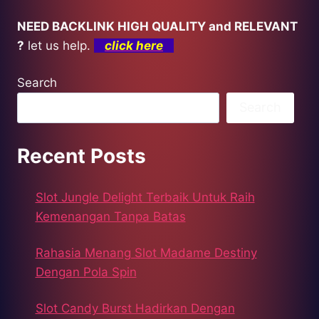
NEED BACKLINK HIGH QUALITY and RELEVANT
?
let us help.
click here
Search
Search
Recent Posts
Slot Jungle Delight Terbaik Untuk Raih
Kemenangan Tanpa Batas
Rahasia Menang Slot Madame Destiny
Dengan Pola Spin
Slot Candy Burst Hadirkan Dengan