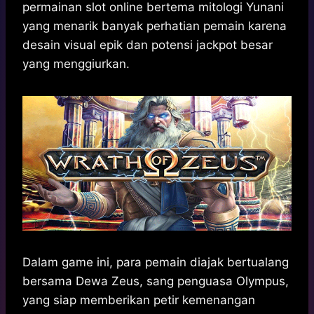
t
e
s
e
p
e
r
permainan slot online bertema mitologi Yunani
s
b
e
g
e
e
yang menarik banyak perhatian pemain karena
A
o
n
r
desain visual epik dan potensi jackpot besar
p
o
g
a
yang menggiurkan.
p
k
e
m
r
Dalam game ini, para pemain diajak bertualang
bersama Dewa Zeus, sang penguasa Olympus,
yang siap memberikan petir kemenangan