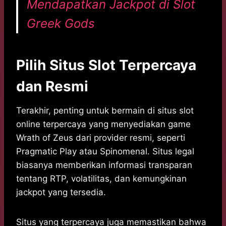
Mendapatkan Jackpot di Slot
Greek Gods
Pilih Situs Slot Terpercaya
dan Resmi
Terakhir, penting untuk bermain di situs slot
online terpercaya yang menyediakan game
Wrath of Zeus dari provider resmi, seperti
Pragmatic Play atau Spinomenal. Situs legal
biasanya memberikan informasi transparan
tentang RTP, volatilitas, dan kemungkinan
jackpot yang tersedia.
Situs yang terpercaya juga memastikan bahwa