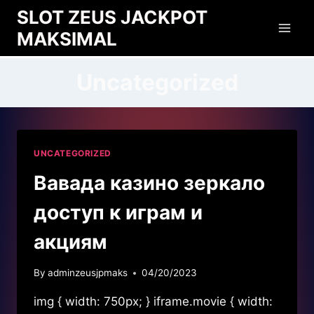
Skip
SLOT ZEUS JACKPOT
to
MAKSIMAL
content
Uncategorized
UNCATEGORIZED
Вавада казино зеркало
доступ к играм и
акциям
By
adminzeusjpmaks
04/20/2023
img { width: 750px; } iframe.movie { width: