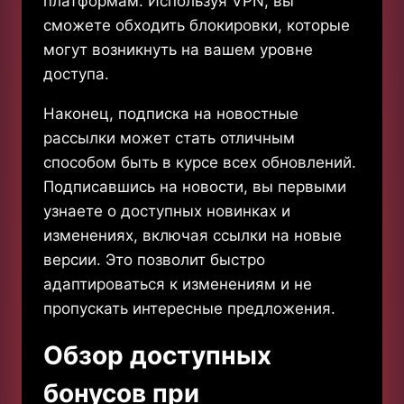
платформам. Используя VPN, вы
сможете обходить блокировки, которые
могут возникнуть на вашем уровне
доступа.
Наконец, подписка на новостные
рассылки может стать отличным
способом быть в курсе всех обновлений.
Подписавшись на новости, вы первыми
узнаете о доступных новинках и
изменениях, включая ссылки на новые
версии. Это позволит быстро
адаптироваться к изменениям и не
пропускать интересные предложения.
Обзор доступных
бонусов при