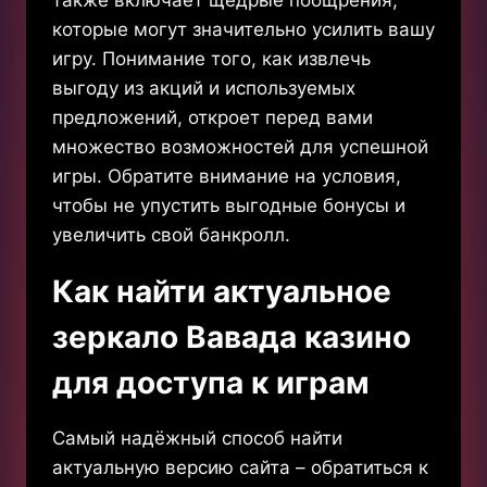
также включает щедрые поощрения,
которые могут значительно усилить вашу
игру. Понимание того, как извлечь
выгоду из акций и используемых
предложений, откроет перед вами
множество возможностей для успешной
игры. Обратите внимание на условия,
чтобы не упустить выгодные бонусы и
увеличить свой банкролл.
Как найти актуальное
зеркало Вавада казино
для доступа к играм
Самый надёжный способ найти
актуальную версию сайта – обратиться к