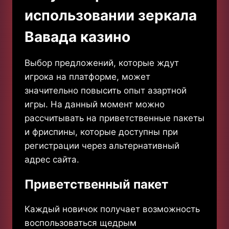
использовании зеркала
Вавада казино
Выбор предложений, которые ждут
игрока на платформе, может
значительно повысить опыт азартной
игры. На данный момент можно
рассчитывать на приветственные пакеты
и фриспины, которые доступны при
регистрации через альтернативный
адрес сайта.
Приветственный пакет
Каждый новичок получает возможность
воспользоваться щедрым