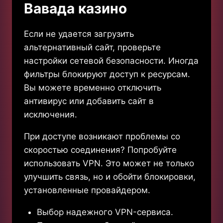
Вавада казино
Если не удается загрузить
альтернативный сайт, проверьте
настройки сетевой безопасности. Иногда
фильтры блокируют доступ к ресурсам.
Вы можете временно отключить
антивирус или добавить сайт в
исключения.
При доступе возникают проблемы со
скоростью соединения? Попробуйте
использовать VPN. Это может не только
улучшить связь, но и обойти блокировки,
установленные провайдером.
Выбор надежного VPN-сервиса.