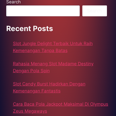
Search
Search
Recent Posts
Slot Jungle Delight Terbaik Untuk Raih
Kemenangan Tanpa Batas
Rahasia Menang Slot Madame Destiny
Dengan Pola Spin
Slot Candy Burst Hadirkan Dengan
Kemenangan Fantastis
Cara Baca Pola Jackpot Maksimal Di Olympus
Zeus Megaways