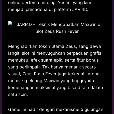
t
e
s
e
p
e
r
online bertema mitologi Yunani yang kini
s
b
e
g
e
e
menjadi primadona di platform JARI4D.
A
o
n
r
p
o
g
a
p
k
e
m
r
Menghadirkan tokoh utama Zeus, sang dewa
langit, slot ini menyuguhkan perpaduan grafis
memukau, efek suara epik, serta fitur bonus
yang berlimpah. Tak hanya menarik secara
visual, Zeus Rush Fever juga terkenal karena
memiliki peluang Maxwin yang tinggi yaitu
kemenangan maksimal yang bisa diraih dalam
satu spin.
Game ini hadir dengan mekanisme 5 gulungan