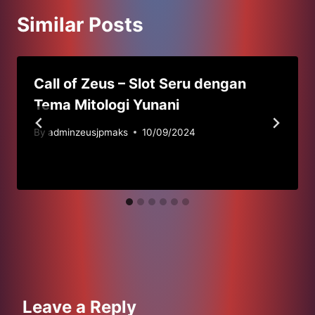
Similar Posts
Call of Zeus – Slot Seru dengan
Tema Mitologi Yunani
By
adminzeusjpmaks
10/09/2024
Leave a Reply