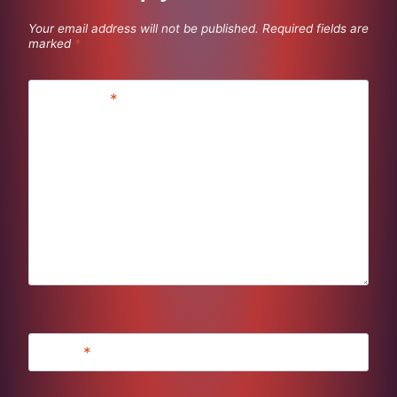
Your email address will not be published.
Required fields are
marked
*
Comment
*
Name
*