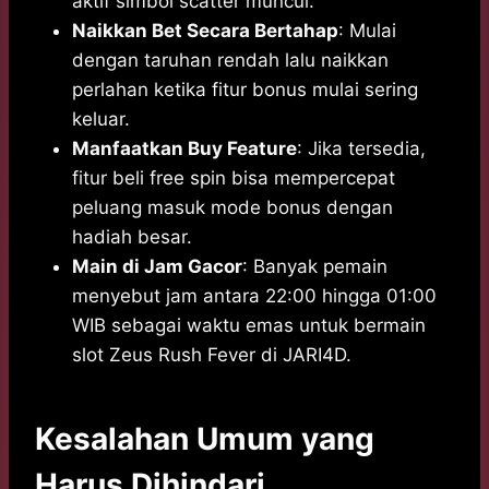
aktif simbol scatter muncul.
Naikkan Bet Secara Bertahap
: Mulai
dengan taruhan rendah lalu naikkan
perlahan ketika fitur bonus mulai sering
keluar.
Manfaatkan Buy Feature
: Jika tersedia,
fitur beli free spin bisa mempercepat
peluang masuk mode bonus dengan
hadiah besar.
Main di Jam Gacor
: Banyak pemain
menyebut jam antara 22:00 hingga 01:00
WIB sebagai waktu emas untuk bermain
slot Zeus Rush Fever di JARI4D.
Kesalahan Umum yang
Harus Dihindari