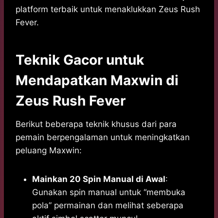
platform terbaik untuk menaklukkan Zeus Rush
Fever.
Teknik Gacor untuk
Mendapatkan Maxwin di
Zeus Rush Fever
Berikut beberapa teknik khusus dari para
pemain berpengalaman untuk meningkatkan
peluang Maxwin:
Mainkan 20 Spin Manual di Awal
:
Gunakan spin manual untuk “membuka
pola” permainan dan melihat seberapa