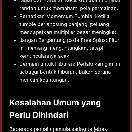
Mulai dari Taruhan Kecil: Gunakan nominal
rendah untuk memahami pola permainan.
Perhatikan Momentum Tumble: Ketika
tumble berlangsung panjang, peluang
mendapatkan multiplier besar meningkat.
Jangan Bergantung pada Free Spins: Fitur
ini memang menguntungkan, tetapi
kemunculannya acak.
Bermain untuk Hiburan: Perlakukan gim ini
sebagai bentuk hiburan, bukan sarana
mencari keuntungan.
Kesalahan Umum yang
Perlu Dihindari
Beberapa pemain pemula sering terjebak