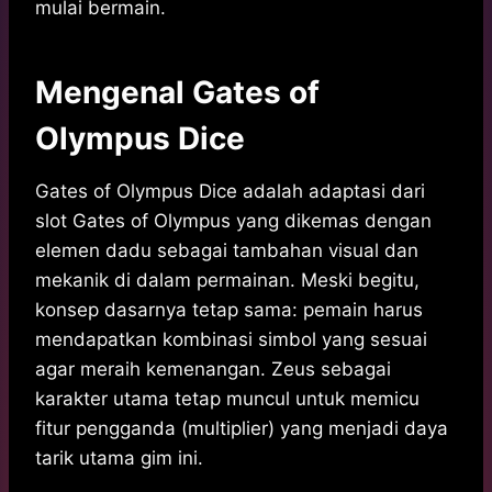
mulai bermain.
Mengenal Gates of
Olympus Dice
Gates of Olympus Dice adalah adaptasi dari
slot Gates of Olympus yang dikemas dengan
elemen dadu sebagai tambahan visual dan
mekanik di dalam permainan. Meski begitu,
konsep dasarnya tetap sama: pemain harus
mendapatkan kombinasi simbol yang sesuai
agar meraih kemenangan. Zeus sebagai
karakter utama tetap muncul untuk memicu
fitur pengganda (multiplier) yang menjadi daya
tarik utama gim ini.