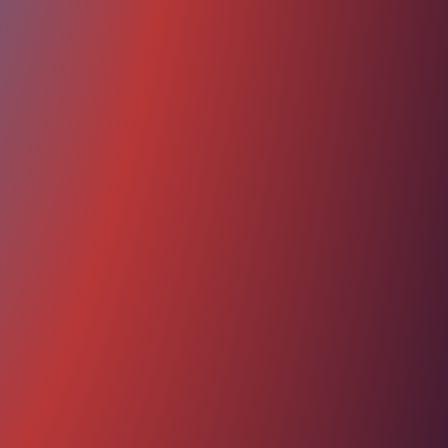
Mengungkap Fitur Lightning
Wild Di Olympus Glory