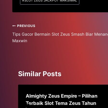
#
SLOT ZEUS JACKPOT MAKSIMAL
Post
PREVIOUS
Tips Gacor Bermain Slot Zeus Smash Biar Menan
navigation
Maxwin
Similar Posts
Almighty Zeus Empire – Pilihan
Terbaik Slot Tema Zeus Tahun