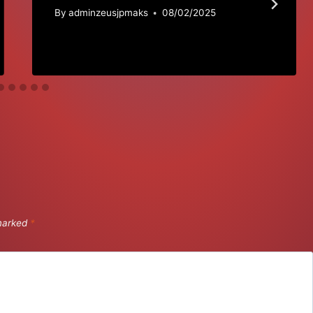
By
adminzeusjpmaks
08/02/2025
 marked
*