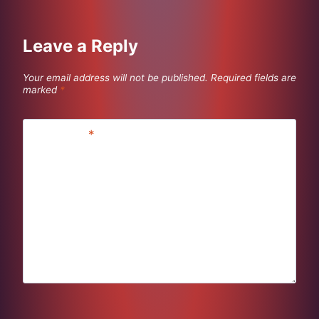
Leave a Reply
Your email address will not be published.
Required fields are
marked
*
Comment
*