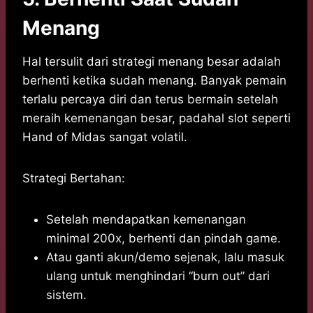
Menang
Hal tersulit dari strategi menang besar adalah
berhenti ketika sudah menang. Banyak pemain
terlalu percaya diri dan terus bermain setelah
meraih kemenangan besar, padahal slot seperti
Hand of Midas sangat volatil.
Strategi Bertahan:
Setelah mendapatkan kemenangan
minimal 200x, berhenti dan pindah game.
Atau ganti akun/demo sejenak, lalu masuk
ulang untuk menghindari “burn out” dari
sistem.