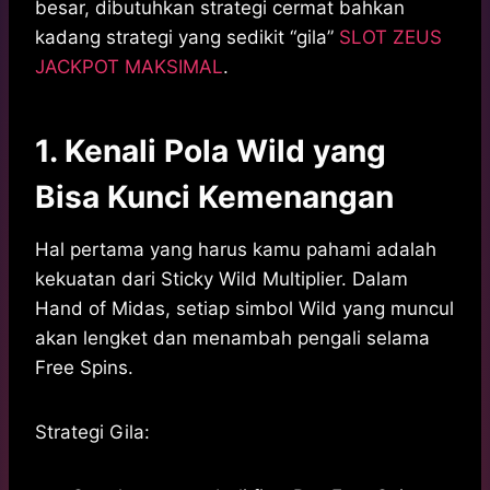
besar, dibutuhkan strategi cermat bahkan
kadang strategi yang sedikit “gila”
SLOT ZEUS
JACKPOT MAKSIMAL
.
1. Kenali Pola Wild yang
Bisa Kunci Kemenangan
Hal pertama yang harus kamu pahami adalah
kekuatan dari Sticky Wild Multiplier. Dalam
Hand of Midas, setiap simbol Wild yang muncul
akan lengket dan menambah pengali selama
Free Spins.
Strategi Gila: