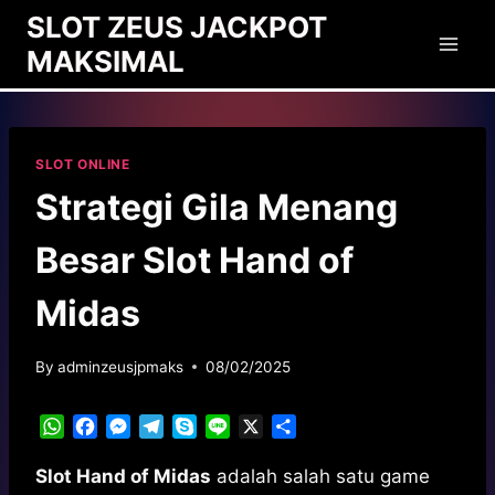
Skip
SLOT ZEUS JACKPOT
to
MAKSIMAL
content
SLOT ONLINE
Strategi Gila Menang
Besar Slot Hand of
Midas
By
adminzeusjpmaks
08/02/2025
W
F
M
T
S
L
X
S
h
a
e
e
k
i
h
a
c
s
l
y
n
a
Slot Hand of Midas
adalah salah satu game