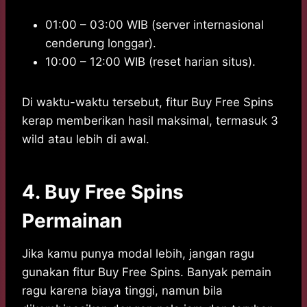
01:00 – 03:00 WIB (server internasional
cenderung longgar).
10:00 – 12:00 WIB (reset harian situs).
Di waktu-waktu tersebut, fitur Buy Free Spins
kerap memberikan hasil maksimal, termasuk 3
wild atau lebih di awal.
4. Buy Free Spins
Permainan
Jika kamu punya modal lebih, jangan ragu
gunakan fitur Buy Free Spins. Banyak pemain
ragu karena biaya tinggi, namun bila