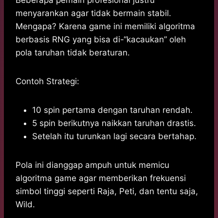
Beberapa pemain profesional justru
menyarankan agar tidak bermain stabil.
Mengapa? Karena game ini memiliki algoritma
berbasis RNG yang bisa di-“kacaukan” oleh
pola taruhan tidak beraturan.
Contoh Strategi:
10 spin pertama dengan taruhan rendah.
5 spin berikutnya naikkan taruhan drastis.
Setelah itu turunkan lagi secara bertahap.
Pola ini dianggap ampuh untuk memicu
algoritma game agar memberikan frekuensi
simbol tinggi seperti Raja, Peti, dan tentu saja,
Wild.