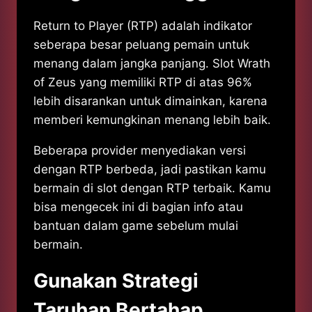
Return to Player (RTP) adalah indikator
seberapa besar peluang pemain untuk
menang dalam jangka panjang. Slot Wrath
of Zeus yang memiliki RTP di atas 96%
lebih disarankan untuk dimainkan, karena
memberi kemungkinan menang lebih baik.
Beberapa provider menyediakan versi
dengan RTP berbeda, jadi pastikan kamu
bermain di slot dengan RTP terbaik. Kamu
bisa mengecek ini di bagian info atau
bantuan dalam game sebelum mulai
bermain.
Gunakan Strategi
Taruhan Bertahap