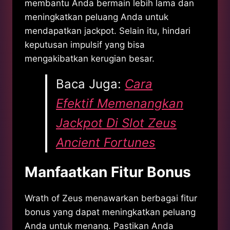
membantu Anda bermain lebih lama dan
meningkatkan peluang Anda untuk
mendapatkan jackpot. Selain itu, hindari
keputusan impulsif yang bisa
mengakibatkan kerugian besar.
Baca Juga:
Cara
Efektif Memenangkan
Jackpot Di Slot Zeus
Ancient Fortunes
Manfaatkan Fitur Bonus
Wrath of Zeus menawarkan berbagai fitur
bonus yang dapat meningkatkan peluang
Anda untuk menang. Pastikan Anda