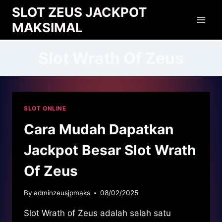
Skip
SLOT ZEUS JACKPOT
to
MAKSIMAL
content
Slot Wrath Of Zeus
SLOT ONLINE
Cara Mudah Dapatkan
Jackpot Besar Slot Wrath
Of Zeus
By
adminzeusjpmaks
08/02/2025
Slot Wrath of Zeus adalah salah satu