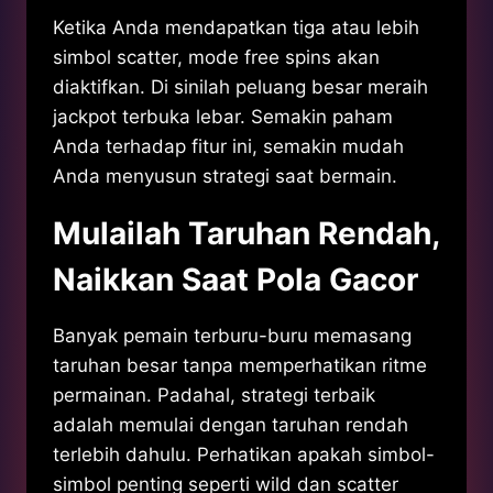
Ketika Anda mendapatkan tiga atau lebih
simbol scatter, mode free spins akan
diaktifkan. Di sinilah peluang besar meraih
jackpot terbuka lebar. Semakin paham
Anda terhadap fitur ini, semakin mudah
Anda menyusun strategi saat bermain.
Mulailah Taruhan Rendah,
Naikkan Saat Pola Gacor
Banyak pemain terburu-buru memasang
taruhan besar tanpa memperhatikan ritme
permainan. Padahal, strategi terbaik
adalah memulai dengan taruhan rendah
terlebih dahulu. Perhatikan apakah simbol-
simbol penting seperti wild dan scatter