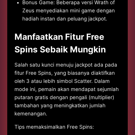
Bonus Game: Beberapa versi Wrath of
Zeus menyediakan mini game dengan
hadiah instan dan peluang jackpot.
Manfaatkan Fitur Free
Spins Sebaik Mungkin
Salah satu kunci menuju jackpot ada pada
fitur Free Spins, yang biasanya diaktifkan
oleh 3 atau lebih simbol Scatter. Dalam
mode ini, pemain akan mendapat sejumlah
putaran gratis dengan pengali (multiplier)
tambahan yang meningkatkan jumlah
kemenangan.
Tips memaksimalkan Free Spins: