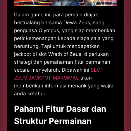
Dalam game ini, para pemain diajak
bertualang bersama Dewa Zeus, sang
penguasa Olympus, yang siap memberikan
petir kemenangan kepada siapa saja yang
beruntung. Tapi untuk mendapatkan
jackpot di slot Wrath of Zeus, diperlukan
strategi dan pemahaman fitur permainan
secara menyeluruh. Dibawah ini
SLOT
ZEUS JACKPOT MAKSIMAL
akan
memberikan informasi menarik yang wajib
anda ketahui.
Pahami Fitur Dasar dan
Struktur Permainan