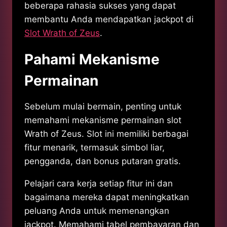
beberapa rahasia sukses yang dapat
membantu Anda mendapatkan jackpot di
Slot Wrath of Zeus
.
Pahami Mekanisme
Permainan
Sebelum mulai bermain, penting untuk
memahami mekanisme permainan slot
Wrath of Zeus. Slot ini memiliki berbagai
fitur menarik, termasuk simbol liar,
pengganda, dan bonus putaran gratis.
Pelajari cara kerja setiap fitur ini dan
bagaimana mereka dapat meningkatkan
peluang Anda untuk memenangkan
jackpot. Memahami tabel pembayaran dan