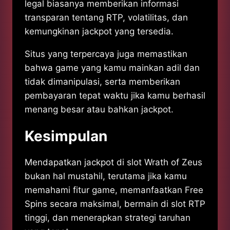
legal biasanya memberikan informasi
transparan tentang RTP, volatilitas, dan
kemungkinan jackpot yang tersedia.
Situs yang terpercaya juga memastikan
bahwa game yang kamu mainkan adil dan
tidak dimanipulasi, serta memberikan
pembayaran tepat waktu jika kamu berhasil
menang besar atau bahkan jackpot.
Kesimpulan
Mendapatkan jackpot di slot Wrath of Zeus
bukan hal mustahil, terutama jika kamu
memahami fitur game, memanfaatkan Free
Spins secara maksimal, bermain di slot RTP
tinggi, dan menerapkan strategi taruhan