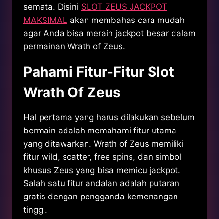
semata. Disini
SLOT ZEUS JACKPOT
MAKSIMAL
akan membahas cara mudah
agar Anda bisa meraih jackpot besar dalam
permainan Wrath of Zeus.
Pahami Fitur-Fitur Slot
Wrath Of Zeus
Hal pertama yang harus dilakukan sebelum
bermain adalah memahami fitur utama
yang ditawarkan. Wrath of Zeus memiliki
fitur wild, scatter, free spins, dan simbol
khusus Zeus yang bisa memicu jackpot.
Salah satu fitur andalan adalah putaran
gratis dengan pengganda kemenangan
tinggi.