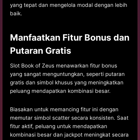
yang tepat dan mengelola modal dengan lebih
baik.
Manfaatkan Fitur Bonus dan
Putaran Gratis
Slot Book of Zeus menawarkan fitur bonus
yang sangat menguntungkan, seperti putaran
gratis dan simbol khusus yang meningkatkan
peluang mendapatkan kombinasi besar.
Biasakan untuk memancing fitur ini dengan
memutar simbol scatter secara konsisten. Saat
fitur aktif, peluang untuk mendapatkan
kombinasi besar dan jackpot meningkat secara