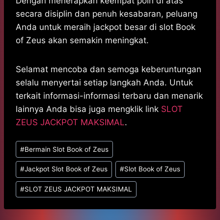
Dengan menerapkan keempat poin di atas
secara disiplin dan penuh kesabaran, peluang
Anda untuk meraih jackpot besar di slot Book
of Zeus akan semakin meningkat.
Selamat mencoba dan semoga keberuntungan
selalu menyertai setiap langkah Anda. Untuk
terkait informasi-informasi terbaru dan menarik
lainnya Anda bisa juga mengklik link
SLOT
ZEUS JACKPOT MAKSIMAL
.
Post
#
Bermain Slot Book of Zeus
Tags:
#
Jackpot Slot Book of Zeus
#
Slot Book of Zeus
#
SLOT ZEUS JACKPOT MAKSIMAL