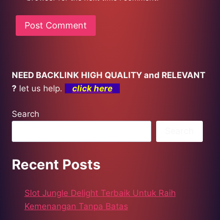
NEED BACKLINK HIGH QUALITY and RELEVANT
?
let us help.
click here
Search
Search
Recent Posts
Slot Jungle Delight Terbaik Untuk Raih
Kemenangan Tanpa Batas