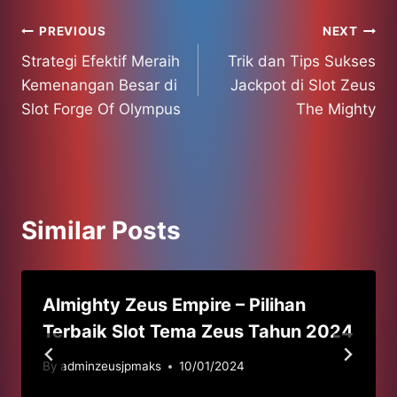
Post
PREVIOUS
NEXT
Strategi Efektif Meraih
Trik dan Tips Sukses
navigation
Kemenangan Besar di
Jackpot di Slot Zeus
Slot Forge Of Olympus
The Mighty
Similar Posts
Almighty Zeus Empire – Pilihan
Terbaik Slot Tema Zeus Tahun 2024
By
adminzeusjpmaks
10/01/2024