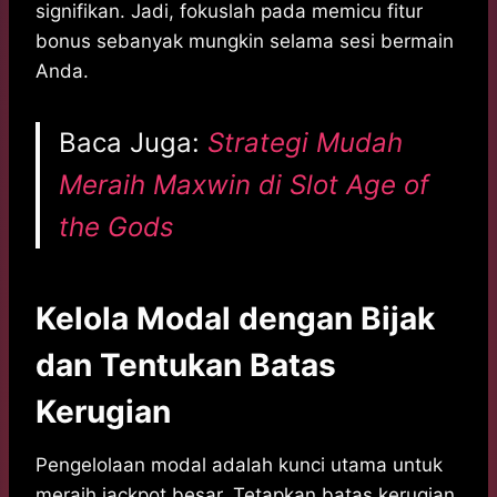
signifikan. Jadi, fokuslah pada memicu fitur
bonus sebanyak mungkin selama sesi bermain
Anda.
Baca Juga:
Strategi Mudah
Meraih Maxwin di Slot Age of
the Gods
Kelola Modal dengan Bijak
dan Tentukan Batas
Kerugian
Pengelolaan modal adalah kunci utama untuk
meraih jackpot besar. Tetapkan batas kerugian