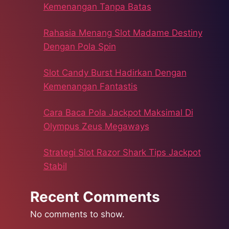
Kemenangan Tanpa Batas
Rahasia Menang Slot Madame Destiny
Dengan Pola Spin
Slot Candy Burst Hadirkan Dengan
Kemenangan Fantastis
Cara Baca Pola Jackpot Maksimal Di
Olympus Zeus Megaways
Strategi Slot Razor Shark Tips Jackpot
Stabil
Recent Comments
No comments to show.