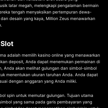
sik latar megah, melengkapi pengalaman bermain
ereka tengah menyaksikan pertempuran dewa-
dan desain yang kaya, Million Zeus menawarkan
n.
Slot
tama adalah memilih kasino online yang menawarkan
kukan deposit, Anda dapat menemukan permainan di
n, Anda akan melihat gulungan dan simbol-simbol
ntuk menentukan ukuran taruhan Anda. Anda dapat
suai dengan anggaran yang Anda miliki.
mbol spin untuk memutar gulungan. Tujuan utama
simbol yang sama pada garis pembayaran yang