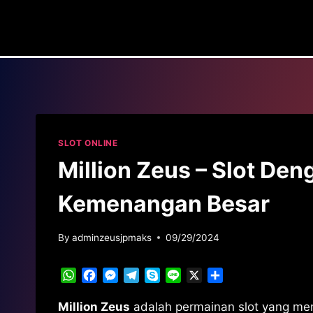
Skip
to
content
SLOT ONLINE
Million Zeus – Slot De
Kemenangan Besar
By
adminzeusjpmaks
09/29/2024
W
F
M
T
S
L
X
S
h
a
e
e
k
i
h
a
c
s
l
y
n
a
Million Zeus
adalah permainan slot yang m