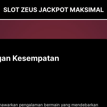
SLOT ZEUS JACKPOT MAKSIMAL
ngan Kesempatan
enawarkan pengalaman bermain yang mendebarkan