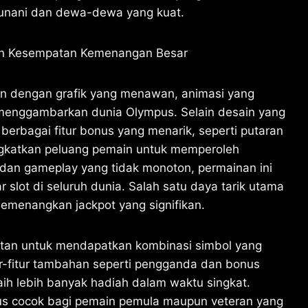
 Yunani dan dewa-dewa yang kuat.
an dengan grafik yang menawan, animasi yang
 menggambarkan dunia Olympus. Selain desain yang
 berbagai fitur bonus yang menarik, seperti putaran
ingkatkan peluang pemain untuk memperoleh
an gameplay yang tidak monoton, permainan ini
slot di seluruh dunia. Salah satu daya tarik utama
memenangkan jackpot yang signifikan.
tan untuk mendapatkan kombinasi simbol yang
r-fitur tambahan seperti pengganda dan bonus
h lebih banyak hadiah dalam waktu singkat.
Zeus cocok bagi pemain pemula maupun veteran yang