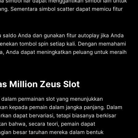
ena simbol liar dapat menggantikan simbol lain untuk
. Sementara simbol scatter dapat memicu fitur
saldo Anda dan gunakan fitur autoplay jika Anda
menekan tombol spin setiap kali. Dengan memahami
da, Anda dapat meningkatkan peluang untuk meraih
as Million Zeus Slot
ng dalam permainan slot yang menunjukkan
likan kepada pemain dalam jangka panjang. Dalam
rkan dapat bervariasi, tetapi biasanya berkisar
an bahwa, secara teori, pemain dapat
gian besar taruhan mereka dalam bentuk