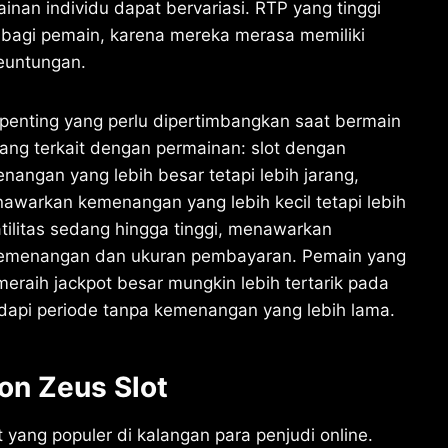
nan individu dapat bervariasi. RTP yang tinggi
 bagi pemain, karena mereka merasa memiliki
euntungan.
k penting yang perlu dipertimbangkan saat bermain
o yang terkait dengan permainan: slot dengan
nangan yang lebih besar tetapi lebih jarang,
nawarkan kemenangan yang lebih kecil tetapi lebih
atilitas sedang hingga tinggi, menawarkan
 kemenangan dan ukuran pembayaran. Pemain yang
raih jackpot besar mungkin lebih tertarik pada
adapi periode tanpa kemenangan yang lebih lama.
on Zeus Slot
 yang populer di kalangan para penjudi online.