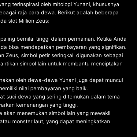
yang terinspirasi oleh mitologi Yunani, khususnya
ebagai raja para dewa. Berikut adalah beberapa
a slot Million Zeus:
 paling bernilai tinggi dalam permainan. Ketika Anda
da bisa mendapatkan pembayaran yang signifikan.
n Zeus, simbol petir seringkali digunakan sebagai
nggantikan simbol lain untuk membantu menciptakan
enakan oleh dewa-dewa Yunani juga dapat muncul
emiliki nilai pembayaran yang baik.
mpat suci dewa yang sering ditemukan dalam tema
awarkan kemenangan yang tinggi.
a akan menemukan simbol lain yang mewakili
, atau monster laut, yang dapat meningkatkan