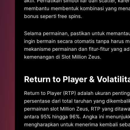
aktif. Perhatikan simbol liar dan scatter, kar
membantu membentuk kombinasi yang menang
bonus seperti free spins.
Selama permainan, pastikan untuk memantau 
ingin bermain secara otomatis tanpa harus 
mekanisme permainan dan fitur-fitur yang a
kemenangan di Slot Million Zeus.
Return to Player & Volatilit
Return to Player (RTP) adalah ukuran penti
persentase dari total taruhan yang dikemba
permainan slot Million Zeus, RTP yang ditawa
antara 95% hingga 96%. Angka ini menunjukk
mengharapkan untuk menerima kembali seba