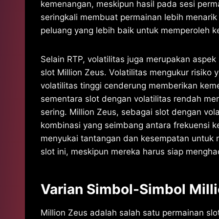
kemenangan, meskipun hasil pada sesi permai
seringkali membuat permainan lebih menarik
peluang yang lebih baik untuk memperoleh k
Selain RTP, volatilitas juga merupakan aspe
slot Million Zeus. Volatilitas mengukur risik
volatilitas tinggi cenderung memberikan keme
sementara slot dengan volatilitas rendah me
sering. Million Zeus, sebagai slot dengan vol
kombinasi yang seimbang antara frekuensi
menyukai tantangan dan kesempatan untuk me
slot ini, meskipun mereka harus siap mengh
Varian Simbol-Simbol Milli
Million Zeus adalah salah satu permainan slot