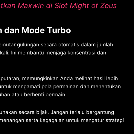
tkan Maxwin di Slot Might of Zeus
in dan Mode Turbo
emutar gulungan secara otomatis dalam jumlah
kali. Ini membantu menjaga konsentrasi dan
utaran, memungkinkan Anda melihat hasil lebih
 untuk mengamati pola permainan dan menentukan
uhan atau berhenti bermain.
unakan secara bijak. Jangan terlalu bergantung
emenangan serta kegagalan untuk mengatur strategi