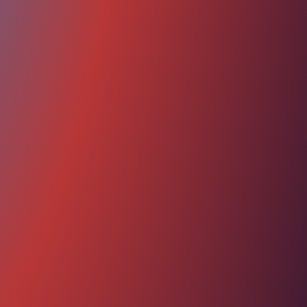
Cara Efektif Meraih
Kemenangan di Slot Zeus vs
Typhon