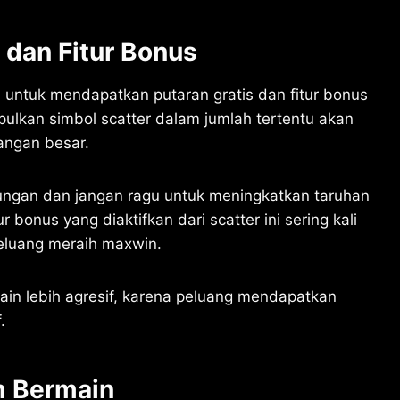
 dan Fitur Bonus
 untuk mendapatkan putaran gratis dan fitur bonus
ulkan simbol scatter dalam jumlah tertentu akan
angan besar.
ulungan dan jangan ragu untuk meningkatkan taruhan
 bonus yang diaktifkan dari scatter ini sering kali
luang meraih maxwin.
ain lebih agresif, karena peluang mendapatkan
.
m Bermain