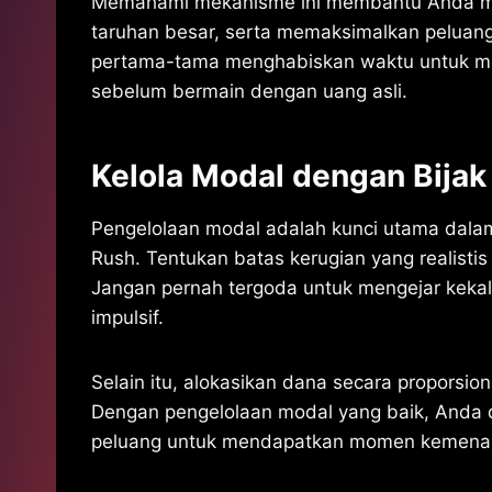
Memahami mekanisme ini membantu Anda me
taruhan besar, serta memaksimalkan peluang 
pertama-tama menghabiskan waktu untuk 
sebelum bermain dengan uang asli.
Kelola Modal dengan Bijak
Pengelolaan modal adalah kunci utama dalam
Rush. Tentukan batas kerugian yang realisti
Jangan pernah tergoda untuk mengejar keka
impulsif.
Selain itu, alokasikan dana secara proporsio
Dengan pengelolaan modal yang baik, Anda 
peluang untuk mendapatkan momen kemenan