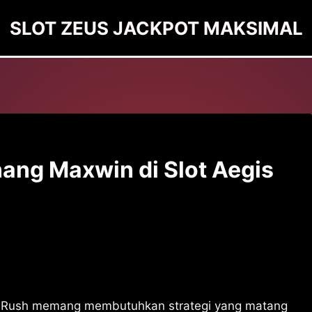
SLOT ZEUS JACKPOT MAKSIMAL
ang Maxwin di Slot Aegis
s Rush memang membutuhkan strategi yang matang