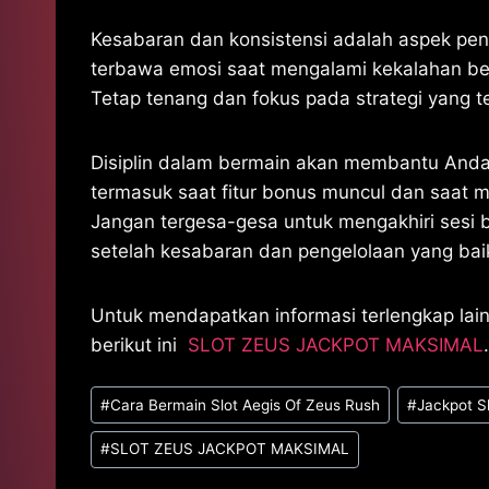
Kesabaran dan konsistensi adalah aspek pen
terbawa emosi saat mengalami kekalahan ber
Tetap tenang dan fokus pada strategi yang t
Disiplin dalam bermain akan membantu Anda
termasuk saat fitur bonus muncul dan saa
Jangan tergesa-gesa untuk mengakhiri sesi 
setelah kesabaran dan pengelolaan yang bai
Untuk mendapatkan informasi terlengkap lain
berikut ini
SLOT ZEUS JACKPOT MAKSIMAL
.
Post
#
Cara Bermain Slot Aegis Of Zeus Rush
#
Jackpot S
Tags:
#
SLOT ZEUS JACKPOT MAKSIMAL