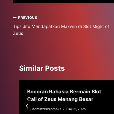
Post
PREVIOUS
Tips Jitu Mendapatkan Maxwin di Slot Might of
navigation
Zeus
Similar Posts
Bocoran Rahasia Bermain Slot
Call of Zeus Menang Besar
By
adminzeusjpmaks
04/25/2025