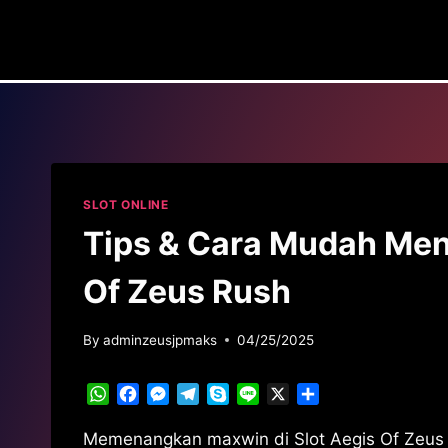
Skip
to
content
SLOT ONLINE
Tips & Cara Mudah Men
Of Zeus Rush
By
adminzeusjpmaks
04/25/2025
W
F
M
T
S
L
X
S
h
a
e
e
k
i
h
a
c
s
l
y
n
a
Memenangkan maxwin di Slot Aegis Of Zeu