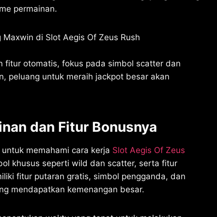
me permainan.
fitur otomatis, fokus pada simbol scatter dan
n, peluang untuk meraih jackpot besar akan
nan dan Fitur Bonusnya
g untuk memahami cara kerja
Slot Aegis Of Zeus
ol khusus seperti wild dan scatter, serta fitur
iki fitur putaran gratis, simbol pengganda, dan
ang mendapatkan kemenangan besar.